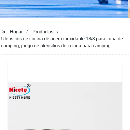
Hogar
Productos
Utensilios de cocina de acero inoxidable 18/8 para cuna de
camping, juego de utensilios de cocina para camping