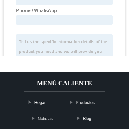
MENÚ CALIENTE
Hogar
Productos
Noticias
Blog