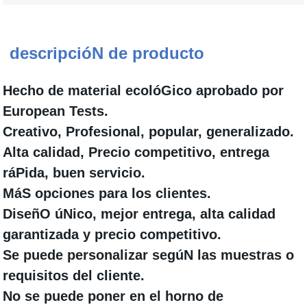
descripcióN de producto
Hecho de material ecolóGico aprobado por
European Tests.
Creativo, Profesional, popular, generalizado.
Alta calidad, Precio competitivo, entrega
ráPida, buen servicio.
MáS opciones para los clientes.
DiseñO úNico, mejor entrega, alta calidad
garantizada y precio competitivo.
Se puede personalizar segúN las muestras o
requisitos del cliente.
No se puede poner en el horno de