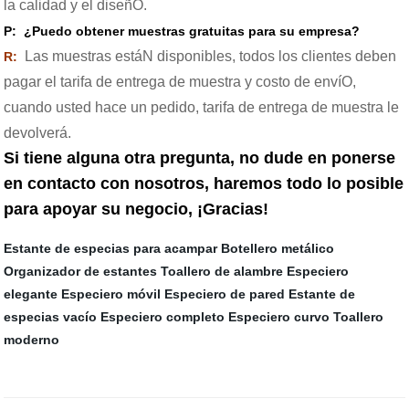
la calidad y el diseñO.
P:
¿Puedo obtener muestras gratuitas para su empresa?
Las muestras estáN disponibles, todos los clientes deben
R:
pagar el tarifa de entrega de muestra y costo de envíO,
cuando usted hace un pedido, tarifa de entrega de muestra le
devolverá.
Si tiene alguna otra pregunta, no dude en ponerse
en contacto con nosotros, haremos todo lo posible
para apoyar su negocio, ¡Gracias!
Estante de especias para acampar
Botellero metálico
Organizador de estantes
Toallero de alambre
Especiero
elegante
Especiero móvil
Especiero de pared
Estante de
especias vacío
Especiero completo
Especiero curvo
Toallero
moderno