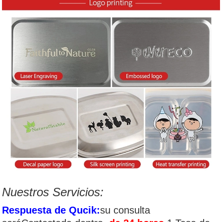
Nuestros Servicios:
Respuesta de Qucik:
su consulta