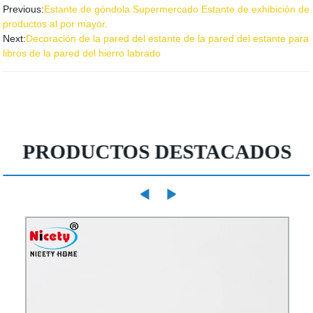
Previous:
Estante de góndola Supermercado Estante de exhibición de
productos al por mayor.
Next:
Decoración de la pared del estante de la pared del estante para
libros de la pared del hierro labrado
PRODUCTOS DESTACADOS