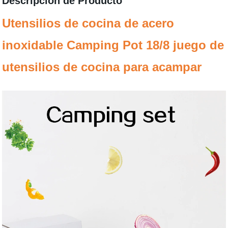
Descripción de Producto
Utensilios de cocina de acero
inoxidable Camping Pot 18/8 juego de
utensilios de cocina para acampar