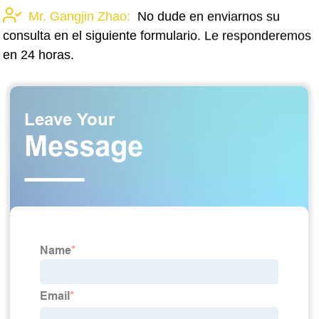
Mr. Gangjin Zhao:
No dude en enviarnos su
consulta en el siguiente formulario. Le responderemos
en 24 horas.