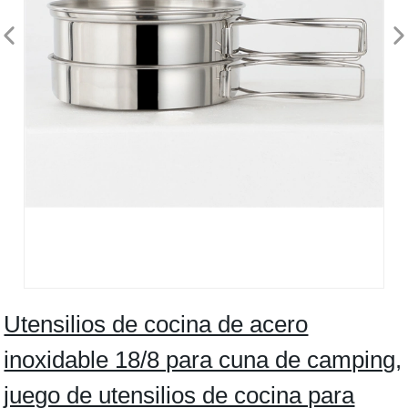
Utensilios de cocina de acero
inoxidable 18/8 para cuna de camping,
juego de utensilios de cocina para