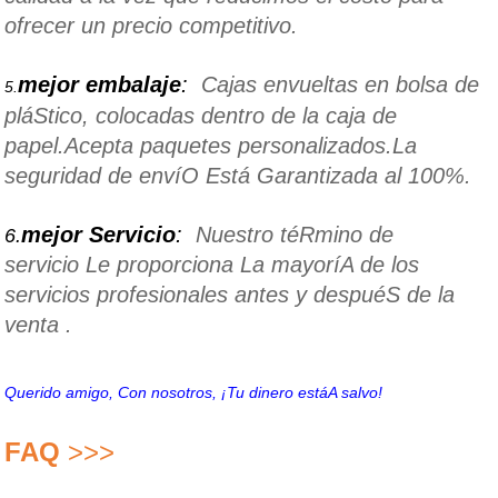
ofrecer un precio competitivo.
mejor embalaje
:
Cajas envueltas en bolsa de
5.
pláStico, colocadas dentro de la caja de
papel.Acepta paquetes personalizados.La
seguridad de envíO Está Garantizada al 100%.
mejor Servicio
:
Nuestro téRmino de
6.
servicio Le proporciona La mayoríA de los
servicios profesionales antes y despuéS de la
venta .
Querido amigo, Con nosotros, ¡Tu dinero estáA salvo!
FAQ
>>>