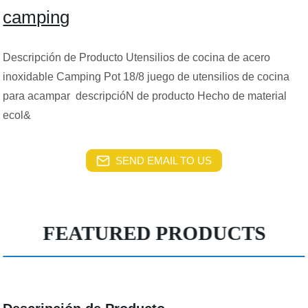
camping
Descripción de Producto Utensilios de cocina de acero
inoxidable Camping Pot 18/8 juego de utensilios de cocina
para acampar descripcióN de producto Hecho de material
ecol&
SEND EMAIL TO US
FEATURED PRODUCTS