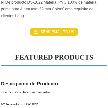
NºDe producto:DS-1022 Material:PVC 100% de materia
prima pura Altura total:32 mm Color:Como requisito de
clientes Long
SEND EMAIL TO US
FEATURED PRODUCTS
Descripción de Producto
Tira de datos de supermercados
NºDe producto:DS-1022