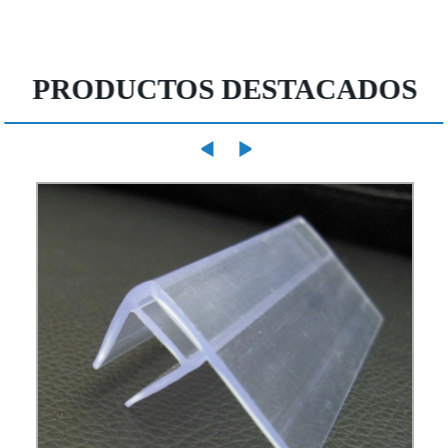
PRODUCTOS DESTACADOS