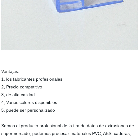
Ventajas:
1, los fabricantes profesionales
2, Precio competitivo
3, de alta calidad
4, Varios colores disponibles
5, puede ser personalizado
Somos el producto profesional de la tira de datos de extrusiones de
supermercado, podemos procesar materiales:PVC, ABS, caderas,