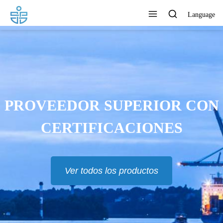
Language