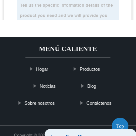
MENÚ CALIENTE
Hogar
Productos
Noticias
Blog
Sobre nosotros
Contáctenos
Top
Copyright © 2021 Xiamen Tsaizu Rack Co., Ltd.
Sitemap