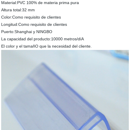
Material:PVC 100% de materia prima pura
Altura total:32 mm
Color:Como requisito de clientes
Longitud:Como requisito de clientes
Puerto:Shanghai y NINGBO
La capacidad del producto:10000 metros/díA
El color y el tamañO que la necesidad del cliente.