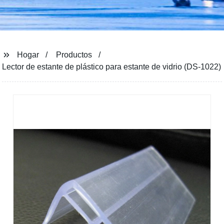
Hogar
Productos
Lector de estante de plástico para estante de vidrio (DS-1022)