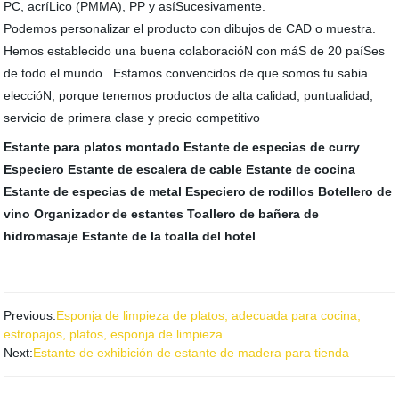
PC, acríLico (PMMA), PP y asíSucesivamente.
Podemos personalizar el producto con dibujos de CAD o muestra.
Hemos establecido una buena colaboracióN con máS de 20 paíSes
de todo el mundo...Estamos convencidos de que somos tu sabia
eleccióN, porque tenemos productos de alta calidad, puntualidad,
servicio de primera clase y precio competitivo
Estante para platos montado
Estante de especias de curry
Especiero
Estante de escalera de cable
Estante de cocina
Estante de especias de metal
Especiero de rodillos
Botellero de
vino
Organizador de estantes
Toallero de bañera de
hidromasaje
Estante de la toalla del hotel
Previous:
Esponja de limpieza de platos, adecuada para cocina,
estropajos, platos, esponja de limpieza
Next:
Estante de exhibición de estante de madera para tienda