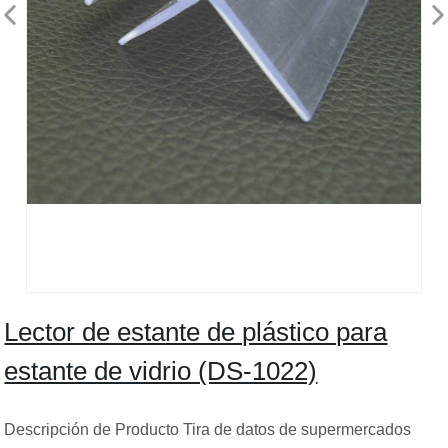
Lector de estante de plástico para
estante de vidrio (DS-1022)
Descripción de Producto Tira de datos de supermercados