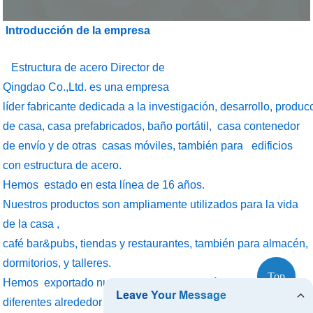
Introducción de la empresa
Estructura de acero Director de
Qingdao Co.,Ltd. es una empresa
líder fabricante dedicada a la investigación, desarrollo, produ
de casa, casa prefabricados, baño portátil, casa contenedor
de envío y de otras casas móviles, también para edificios
con estructura de acero.
Hemos estado en esta línea de 16 años.
Nuestros productos son ampliamente utilizados para la vida
de la casa ,
café bar&pubs, tiendas y restaurantes, también para almacén,
dormitorios, y talleres.
Top
Hemos exportado nuestros productos a más de 40 países
diferentes alrededor del mundo.