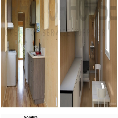
Nombre