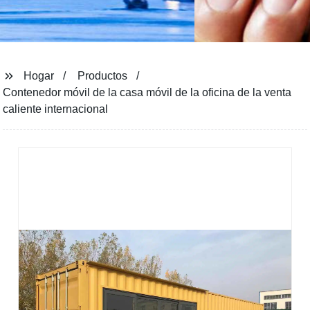
Hogar
Productos
Contenedor móvil de la casa móvil de la oficina de la venta
caliente internacional