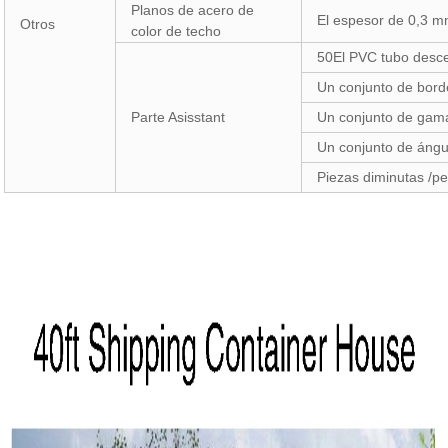
Planos de acero de
El espesor de 0,3 
Otros
color de techo
50El PVC tubo desc
Un conjunto de bord
Parte Asisstant
Un conjunto de gama
Un conjunto de ángul
Piezas diminutas /pe