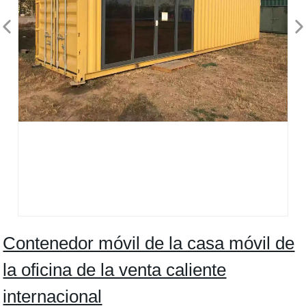
Contenedor móvil de la casa móvil de
la oficina de la venta caliente
internacional