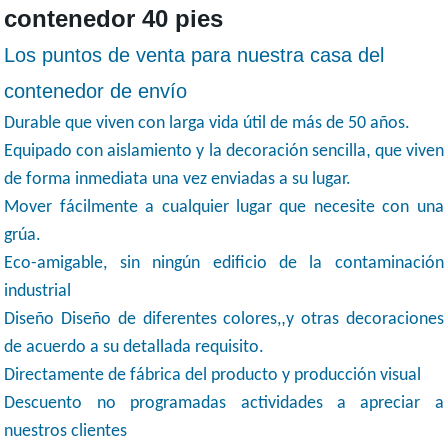
contenedor 40 pies
Los puntos de venta para nuestra casa del
contenedor de envío
Durable que viven con larga vida útil de más de 50 años.
,
Equipado con aislamiento y la decoración sencilla
que viven
de forma inmediata una vez enviadas a su lugar.
Mover fácilmente a cualquier lugar que necesite con una
grúa.
Eco-amigable, sin ningún edificio de la contaminación
industrial
,
Diseño Diseño de diferentes
colores,
y otras decoraciones
de acuerdo a su detallada requisito.
Directamente de fábrica del producto y producción visual
Descuento no programadas actividades a apreciar a
nuestros clientes