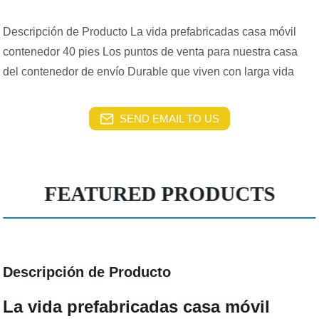
Descripción de Producto La vida prefabricadas casa móvil
contenedor 40 pies Los puntos de venta para nuestra casa
del contenedor de envío Durable que viven con larga vida
SEND EMAIL TO US
FEATURED PRODUCTS
Descripción de Producto
La vida prefabricadas casa móvil