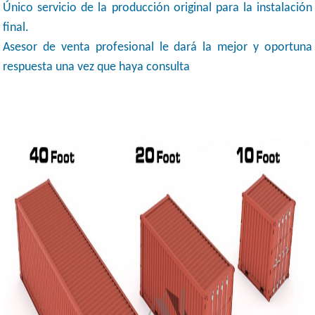
Único servicio de la producción original para la instalación
final.
Asesor de venta profesional le dará la mejor y oportuna
respuesta una vez que haya consulta