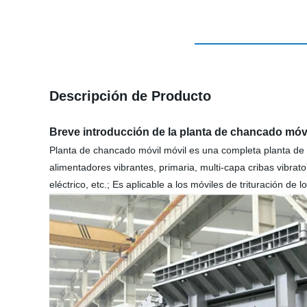
Descripción de Producto
Breve introducción de la planta de chancado mó
Planta de chancado móvil móvil es una completa planta de 
alimentadores vibrantes, primaria, multi-capa cribas vibrato
eléctrico, etc.; Es aplicable a los móviles de trituración de 