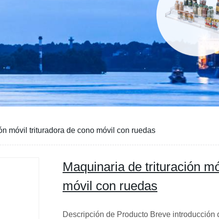
ión móvil trituradora de cono móvil con ruedas
Maquinaria de trituración mó
móvil con ruedas
Descripción de Producto Breve introducción