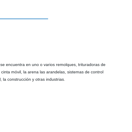
 se encuentra en uno o varios remolques, trituradoras de
 cinta móvil, la arena las arandelas, sistemas de control
l, la construcción y otras industrias.