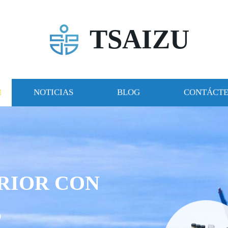
TSAIZU
NOTICIAS
BLOG
CONTÁCT
RIOR CON
S