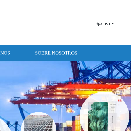
Spanish
ENOS
SOBRE NOSOTROS