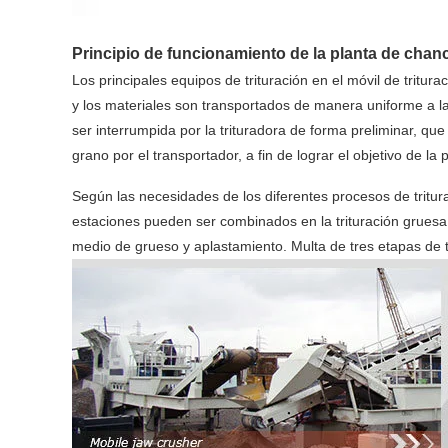
Principio de funcionamiento de la planta de chan
Los principales equipos de trituración en el móvil de tritura
y los materiales son transportados de manera uniforme a la 
ser interrumpida por la trituradora de forma preliminar, qu
grano por el transportador, a fin de lograr el objetivo de la
Según las necesidades de los diferentes procesos de triturac
estaciones pueden ser combinados en la trituración gruesa
medio de grueso y aplastamiento. Multa de tres etapas de tr