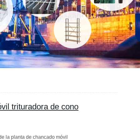
vil trituradora de cono
 de la planta de chancado móvil