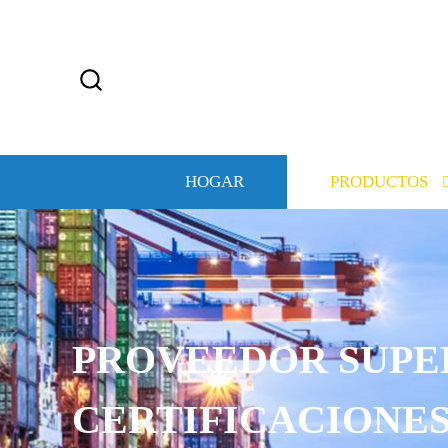
HOGAR
PRODUCTOS
PROVEEDOR SUPE
CERTIFICACIONE