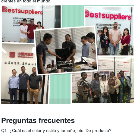
clientes en todo el mundo.
Preguntas frecuentes
Q1: ¿Cuál es el color y estilo y tamaño, etc. De producto?