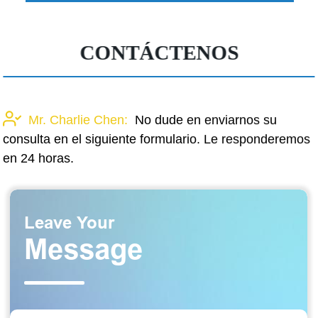
CONTÁCTENOS
Mr. Charlie Chen:
No dude en enviarnos su
consulta en el siguiente formulario. Le responderemos
en 24 horas.