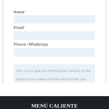
MENÚ CALIENTE