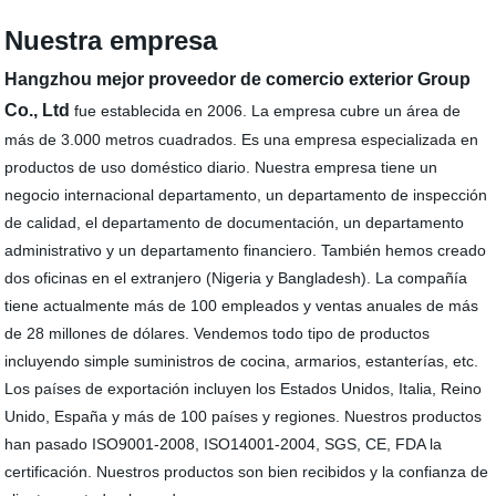
Nuestra empresa
Hangzhou mejor proveedor de comercio exterior Group
Co., Ltd
fue establecida en 2006. La empresa cubre un área de
más de 3.000 metros cuadrados. Es una empresa especializada en
productos de uso doméstico diario. Nuestra empresa tiene un
negocio internacional departamento, un departamento de inspección
de calidad, el departamento de documentación, un departamento
administrativo y un departamento financiero. También hemos creado
dos oficinas en el extranjero (Nigeria y Bangladesh). La compañía
tiene actualmente más de 100 empleados y ventas anuales de más
de 28 millones de dólares. Vendemos todo tipo de productos
incluyendo simple suministros de cocina, armarios, estanterías, etc.
Los países de exportación incluyen los Estados Unidos, Italia, Reino
Unido, España y más de 100 países y regiones. Nuestros productos
han pasado ISO9001-2008, ISO14001-2004, SGS, CE, FDA la
certificación. Nuestros productos son bien recibidos y la confianza de