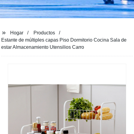
Hogar
Productos
Estante de múltiples capas Piso Dormitorio Cocina Sala de
estar Almacenamiento Utensilios Carro