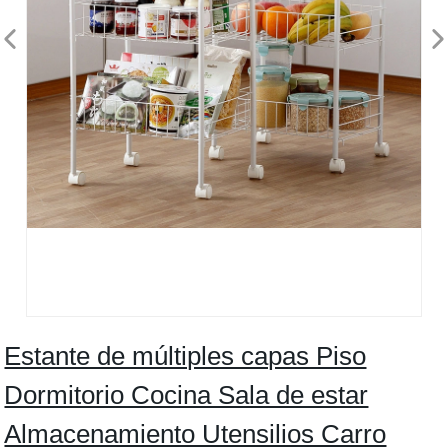
Estante de múltiples capas Piso
Dormitorio Cocina Sala de estar
Almacenamiento Utensilios Carro