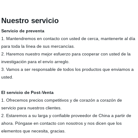
Nuestro servicio
Servicio de preventa
1. Mantendremos en contacto con usted de cerca, mantenerte al día
para toda la línea de sus mercancías.
2. Haremos nuestro mejor esfuerzo para cooperar con usted de la
investigación para el envío arreglo.
3. Vamos a ser responsable de todos los productos que enviamos a
usted.
El servicio de Post-Venta
1. Ofrecemos precios competitivos y de corazón a corazón de
servicio para nuestros clientes.
2. Estaremos a su larga y confiable proveedor de China a partir de
ahora. Póngase en contacto con nosotros y nos dicen que los
elementos que necesita, gracias.