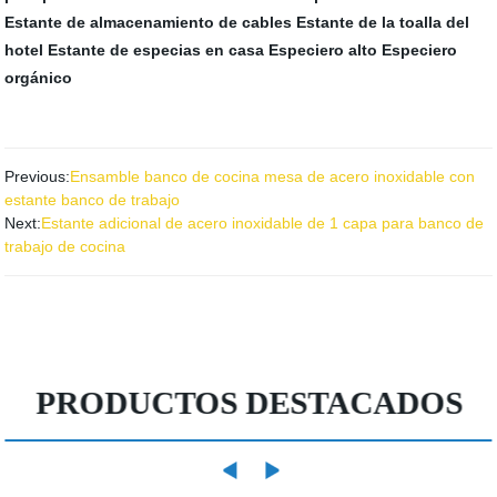
Estante de almacenamiento de cables
Estante de la toalla del
hotel
Estante de especias en casa
Especiero alto
Especiero
orgánico
Previous:
Ensamble banco de cocina mesa de acero inoxidable con
estante banco de trabajo
Next:
Estante adicional de acero inoxidable de 1 capa para banco de
trabajo de cocina
PRODUCTOS DESTACADOS