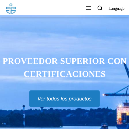
Language