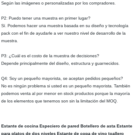
Según las imágenes o personalizadas por los compradores.
P2: Puedo tener una muestra en primer lugar?
Sí. Podemos hacer una muestra basada en su diseño y tecnología
pack con el fin de ayudarle a ver nuestro nivel de desarrollo de la
muestra.
P3: ¿Cuál es el costo de la muestra de decisiones?
Depende principalmente del diseño, estructura y guarnecidos.
Q4: Soy un pequeño mayorista, se aceptan pedidos pequeños?
No es ningún problema si usted es un pequeño mayorista. También
podemos venta al por menor en stock productos porque la mayoría
de los elementos que tenemos son sin la limitación del MOQ.
Estante de cocina
Especiero de pared
Botellero de asta
Estante
para platos de dos niveles
Estante de copa de vino
toallero