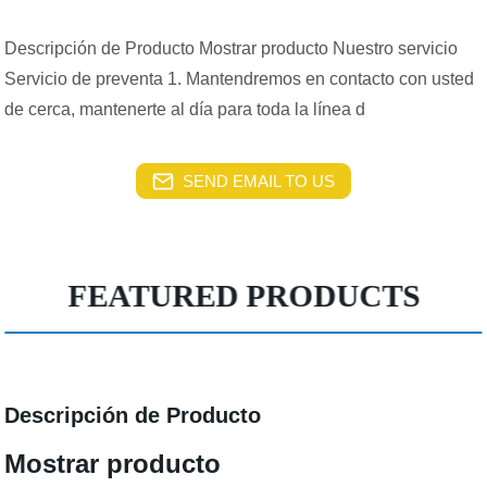
Descripción de Producto Mostrar producto Nuestro servicio
Servicio de preventa 1. Mantendremos en contacto con usted
de cerca, mantenerte al día para toda la línea d
SEND EMAIL TO US
FEATURED PRODUCTS
Descripción de Producto
Mostrar producto