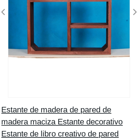
Estante de madera de pared de
madera maciza Estante decorativo
Estante de libro creativo de pared