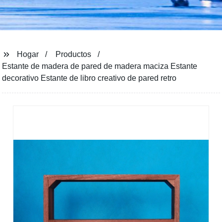
Hogar
Productos
Estante de madera de pared de madera maciza Estante
decorativo Estante de libro creativo de pared retro