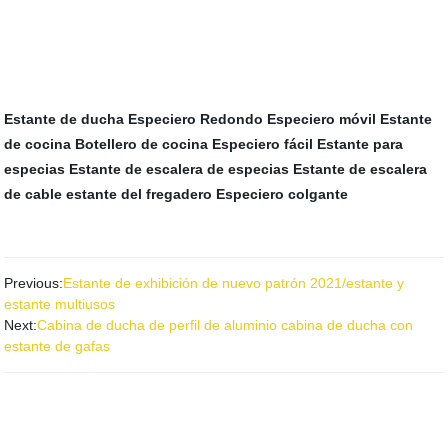
Estante de ducha
Especiero Redondo
Especiero móvil
Estante
de cocina
Botellero de cocina
Especiero fácil
Estante para
especias
Estante de escalera de especias
Estante de escalera
de cable
estante del fregadero
Especiero colgante
Previous:
Estante de exhibición de nuevo patrón 2021/estante y
estante multiusos
Next:
Cabina de ducha de perfil de aluminio cabina de ducha con
estante de gafas