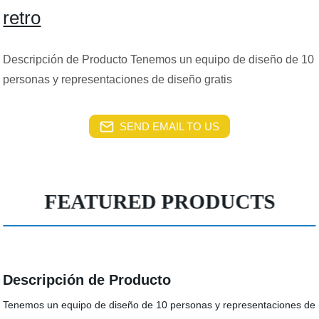
retro
Descripción de Producto Tenemos un equipo de diseño de 10
personas y representaciones de diseño gratis
SEND EMAIL TO US
FEATURED PRODUCTS
Descripción de Producto
Tenemos un equipo de diseño de 10 personas y representaciones de