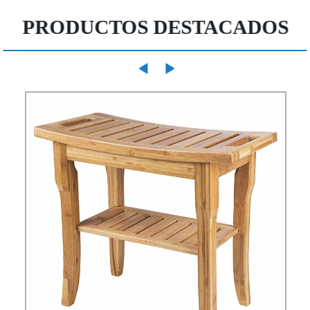
PRODUCTOS DESTACADOS