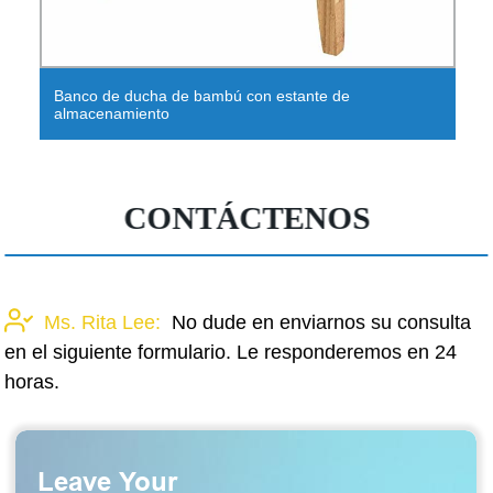
Banco de ducha de bambú con estante de
almacenamiento
CONTÁCTENOS
Ms. Rita Lee:
No dude en enviarnos su consulta
en el siguiente formulario. Le responderemos en 24
horas.