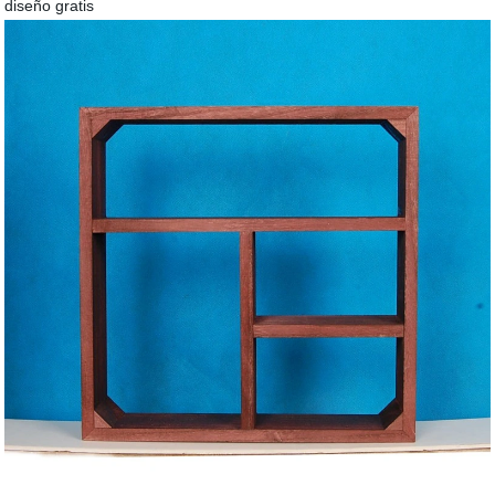
diseño gratis