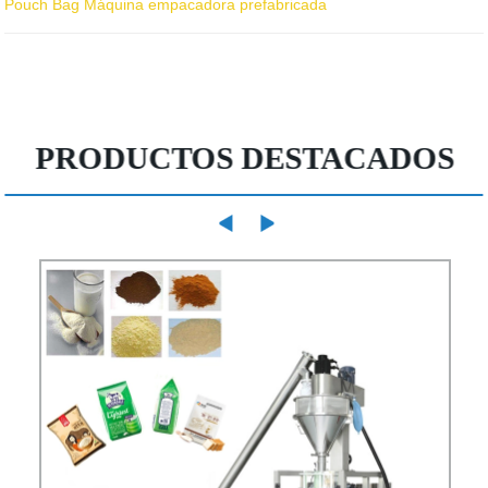
Pouch Bag Máquina empacadora prefabricada
PRODUCTOS DESTACADOS