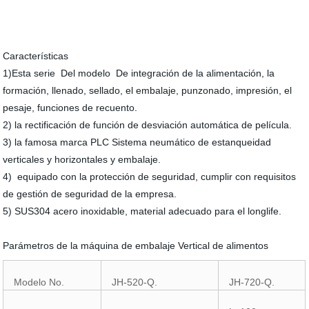
Características
1)Esta serie Del modelo De integración de la alimentación, la
formación, llenado, sellado, el embalaje, punzonado, impresión, el
pesaje, funciones de recuento.
2) la rectificación de función de desviación automática de película.
3) la famosa marca PLC Sistema neumático de estanqueidad
verticales y horizontales y embalaje.
4) equipado con la protección de seguridad, cumplir con requisitos
de gestión de seguridad de la empresa.
5) SUS304 acero inoxidable, material adecuado para el longlife.
Parámetros de la máquina de embalaje Vertical de alimentos
Modelo No.
JH-520-Q.
JH-720-Q.