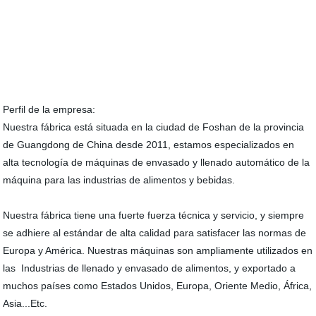
Perfil de la empresa:
Nuestra fábrica está situada en la ciudad de Foshan de la provincia
de Guangdong de China desde 2011, estamos especializados en
alta tecnología de máquinas de envasado y llenado automático de la
máquina para las industrias de alimentos y bebidas.
Nuestra fábrica tiene una fuerte fuerza técnica y servicio, y siempre
se adhiere al estándar de alta calidad para satisfacer las normas de
Europa y América. Nuestras máquinas son ampliamente utilizados en
las Industrias de llenado y envasado de alimentos, y exportado a
muchos países como Estados Unidos, Europa, Oriente Medio, África,
Asia...Etc.