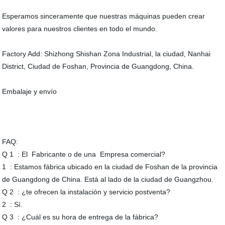
Esperamos sinceramente que nuestras máquinas pueden crear
valores para nuestros clientes en todo el mundo.
Factory Add: Shizhong Shishan Zona Industrial, la ciudad, Nanhai
District, Ciudad de Foshan, Provincia de Guangdong, China.
Embalaje y envío
FAQ:
Q 1 : El Fabricante o de una Empresa comercial?
1 : Estamos fábrica ubicado en la ciudad de Foshan de la provincia
de Guangdong de China. Está al lado de la ciudad de Guangzhou.
Q 2 : ¿te ofrecen la instalación y servicio postventa?
2 : Sí.
Q 3 : ¿Cuál es su hora de entrega de la fábrica?