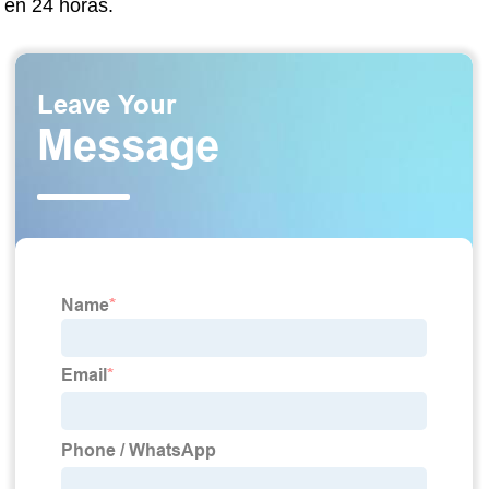
en 24 horas.