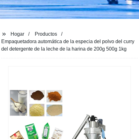
Hogar
Productos
Empaquetadora automática de la especia del polvo del curry
del detergente de la leche de la harina de 200g 500g 1kg