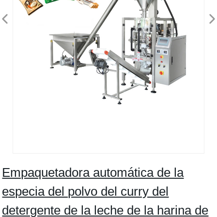
Empaquetadora automática de la
especia del polvo del curry del
detergente de la leche de la harina de