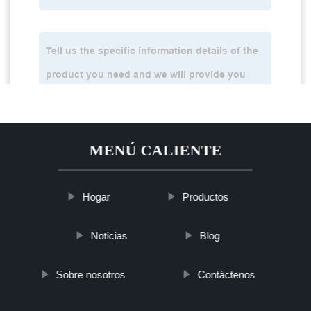
MENÚ CALIENTE
Hogar
Productos
Noticias
Blog
Sobre nosotros
Contáctenos