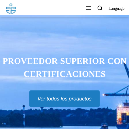
Language
PROVEEDOR SUPERIOR CON
CERTIFICACIONES
Ver todos los productos