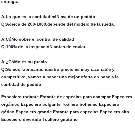
entrega.
A:Lo que es la cantidad míNima de un pedido
Q:Acerca de 200-1000,depende del modelo de la rueda.
A:CóMo sobre el control de calidad
Q:100% de la inspeccióN antes de enviar
A:¿CóMo es su precio
Q:Somos fabricante,nuestro precio es muy razonable y
competitivo, vamos a hacer una mejor oferta en base a la
cantidad de pedido
Especiero rodante
Estante de especias para acampar
Especiero
orgánico
Especiero colgante
Toallero bohemio
Especiero
gótico
Especiero grande
Estante para especias
Especiero alto
Especiero divertido
Toallero giratorio