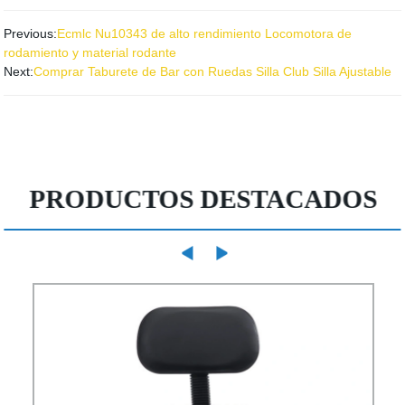
Previous:
Ecmlc Nu10343 de alto rendimiento Locomotora de
rodamiento y material rodante
Next:
Comprar Taburete de Bar con Ruedas Silla Club Silla Ajustable
PRODUCTOS DESTACADOS