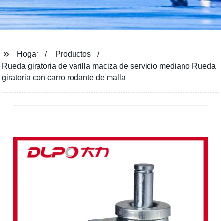
Hogar
Productos
Rueda giratoria de varilla maciza de servicio mediano Rueda
giratoria con carro rodante de malla