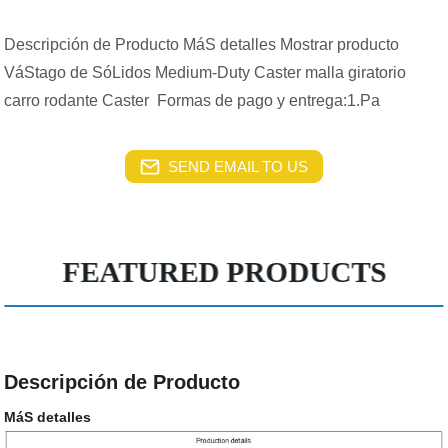
Descripción de Producto MáS detalles Mostrar producto
VáStago de SóLidos Medium-Duty Caster malla giratorio
carro rodante Caster Formas de pago y entrega:1.Pa
SEND EMAIL TO US
FEATURED PRODUCTS
Descripción de Producto
MáS detalles