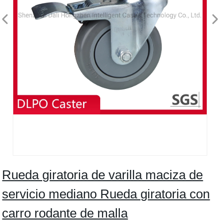
Rueda giratoria de varilla maciza de
servicio mediano Rueda giratoria con
carro rodante de malla