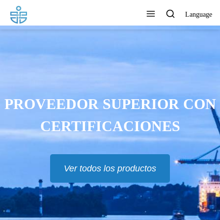
Language
PROVEEDOR SUPERIOR CON
CERTIFICACIONES
Ver todos los productos