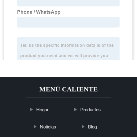
MENÚ CALIENTE
Hogar
Productos
Noticias
Blog