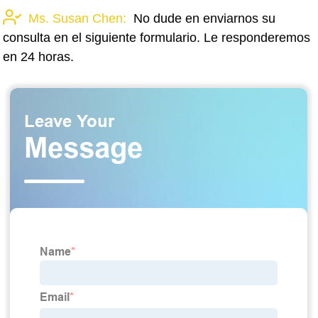
Ms. Susan Chen:
No dude en enviarnos su
consulta en el siguiente formulario. Le responderemos
en 24 horas.