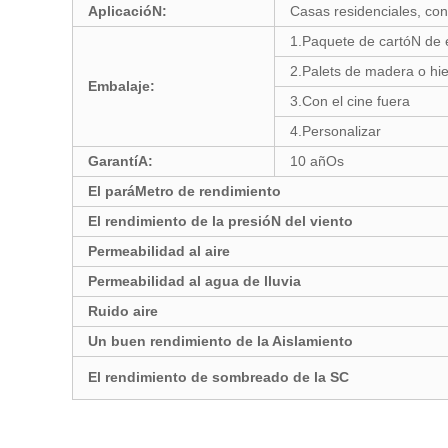
AplicacióN:
Casas residenciales, con
1.Paquete de cartóN de
2.Palets de madera o hi
Embalaje:
3.Con el cine fuera
4.Personalizar
GarantíA:
10 añOs
El paráMetro de rendimiento
El rendimiento de la presióN del viento
Permeabilidad al aire
Permeabilidad al agua de lluvia
Ruido aire
Un buen rendimiento de la Aislamiento
El rendimiento de sombreado de la SC