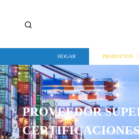
HOGAR
PRODUCTOS
PROVEEDOR SUPE
CERTIFICACIONE