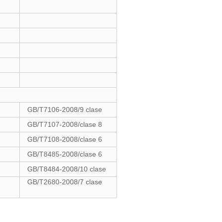
GB/T7106-2008/9 clase
GB/T7107-2008/clase 8
GB/T7108-2008/clase 6
GB/T8485-2008/clase 6
GB/T8484-2008/10 clase
GB/T2680-2008/7 clase