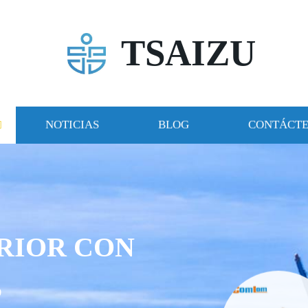
TSAIZU
NOTICIAS
BLOG
CONTÁCT
RIOR CON
S