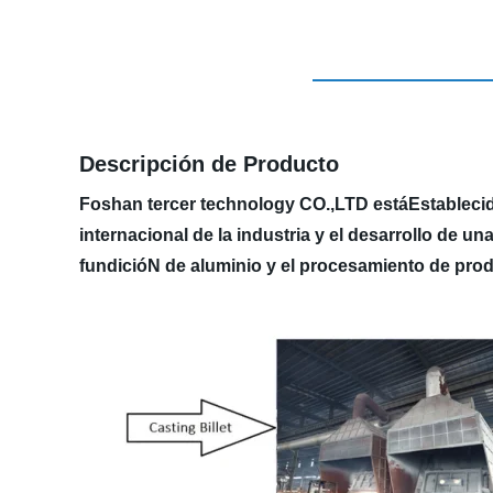
Descripción de Producto
Foshan tercer technology CO.,LTD estáEstableci
internacional de la industria y el desarrollo de u
fundicióN de aluminio y el procesamiento de prod