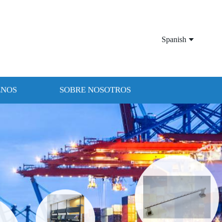
Spanish
ENOS
SOBRE NOSOTROS