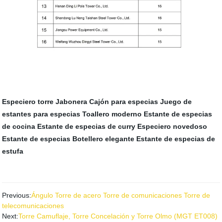
Especiero torre
Jabonera
Cajón para especias
Juego de
estantes para especias
Toallero moderno
Estante de especias
de cocina
Estante de especias de curry
Especiero novedoso
Estante de especias
Botellero elegante
Estante de especias de
estufa
Previous:
Ángulo Torre de acero Torre de comunicaciones Torre de
telecomunicaciones
Next:
Torre Camuflaje, Torre Concelación y Torre Olmo (MGT ET008)