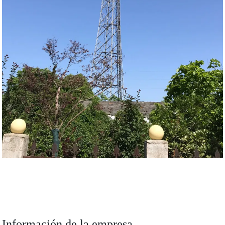
Información de la empresa