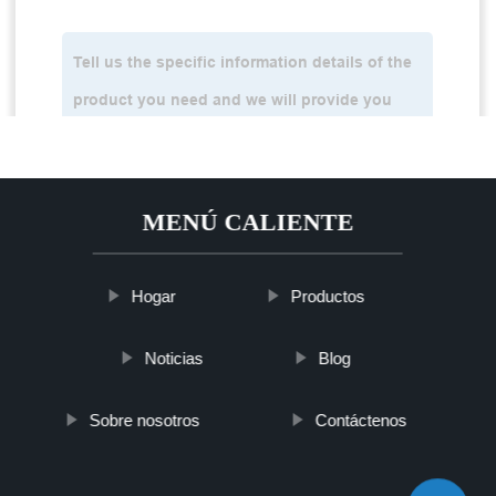
MENÚ CALIENTE
Hogar
Productos
Noticias
Blog
Sobre nosotros
Contáctenos