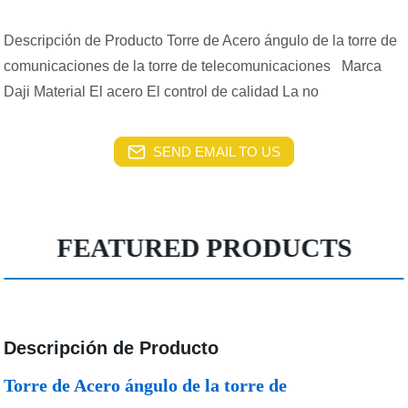
Descripción de Producto Torre de Acero ángulo de la torre de
comunicaciones de la torre de telecomunicaciones Marca
Daji Material El acero El control de calidad La no
SEND EMAIL TO US
FEATURED PRODUCTS
Descripción de Producto
Torre de Acero ángulo de la torre de