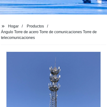
Hogar
Productos
Ángulo Torre de acero Torre de comunicaciones Torre de
telecomunicaciones