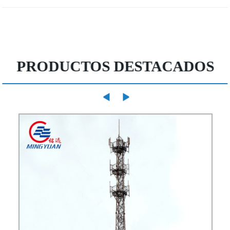
PRODUCTOS DESTACADOS