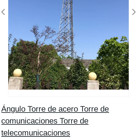
Ángulo Torre de acero Torre de
comunicaciones Torre de
telecomunicaciones