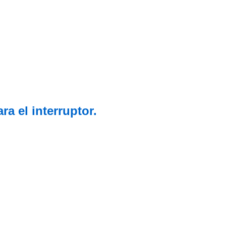
a el interruptor.