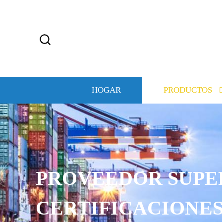
HOGAR
PRODUCTOS
PROVEEDOR SUPE
CERTIFICACIONE