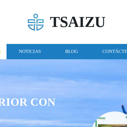
TSAIZU
NOTICIAS
BLOG
CONTÁCT
RIOR CON
S