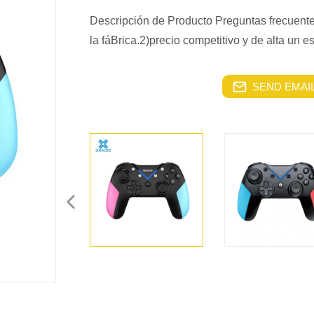
Descripción de Producto Preguntas frecuen
la fáBrica.2)precio competitivo y de alta un es
SEND EMAIL