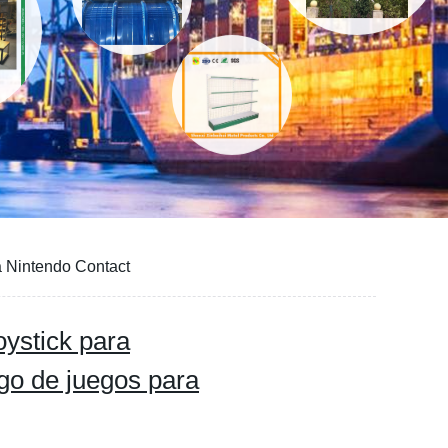
 Nintendo Contact
ystick para
go de juegos para