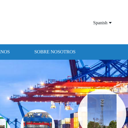
Spanish
ENOS
SOBRE NOSOTROS