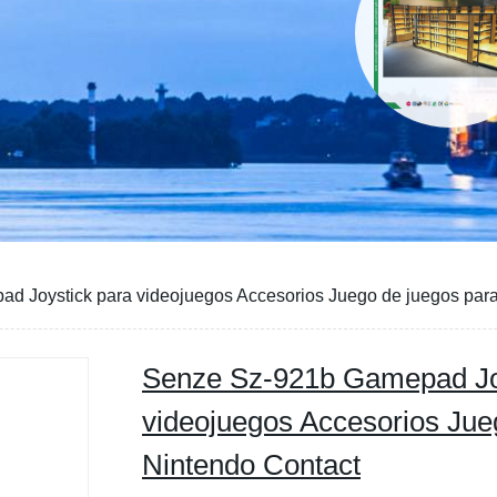
 Joystick para videojuegos Accesorios Juego de juegos para
Senze Sz-921b Gamepad Jo
videojuegos Accesorios Jue
Nintendo Contact