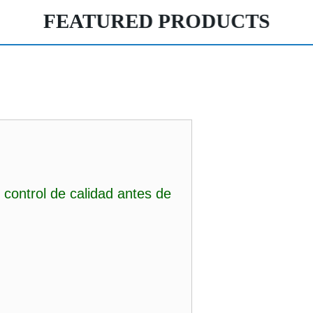
FEATURED PRODUCTS
o control de calidad antes de