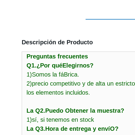
Descripción de Producto
Preguntas frecuentes
Q1.¿Por quéElegirnos?
1)Somos la fáBrica.
2)precio competitivo y de alta un estrict
los elementos incluidos.
La Q2.Puedo Obtener la muestra?
1)sí, si tenemos en stock
La Q3.Hora de entrega y envíO?