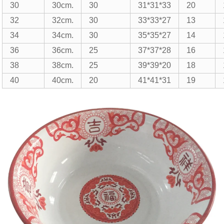
30
30cm.
30
31*31*33
20
32
32cm.
30
33*33*27
13
34
34cm.
30
35*35*27
14
36
36cm.
25
37*37*28
16
38
38cm.
25
39*39*20
18
40
40cm.
20
41*41*31
19