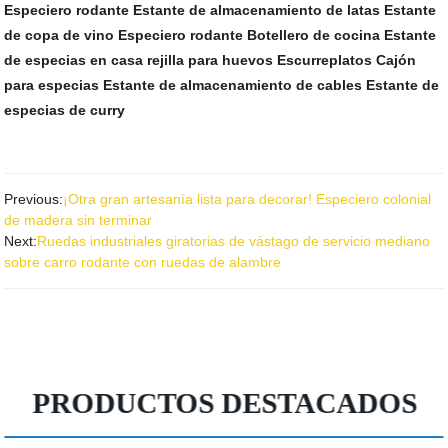
Especiero rodante
Estante de almacenamiento de latas
Estante
de copa de vino
Especiero rodante
Botellero de cocina
Estante
de especias en casa
rejilla para huevos
Escurreplatos
Cajón
para especias
Estante de almacenamiento de cables
Estante de
especias de curry
Previous:
¡Otra gran artesanía lista para decorar! Especiero colonial
de madera sin terminar
Next:
Ruedas industriales giratorias de vástago de servicio mediano
sobre carro rodante con ruedas de alambre
PRODUCTOS DESTACADOS