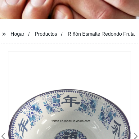
Hogar
Productos
Riñón Esmalte Redondo Fruta