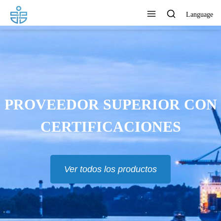
Language
PROVEEDOR SUPERIOR CON
CERTIFICACIONES
Ver todos los productos