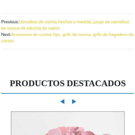
Previous:
Utensilios de cocina hechos a medida, juego de utensilios
de cocina de silicona de nailon
Next:
Accesorios de cocina Upc, grifo de cocina, grifo de fregadero de
cocina
PRODUCTOS DESTACADOS