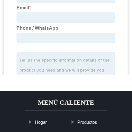
MENÚ CALIENTE
Hogar
Productos