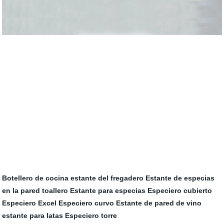
Botellero de cocina
estante del fregadero
Estante de especias
en la pared
toallero
Estante para especias
Especiero cubierto
Especiero Excel
Especiero curvo
Estante de pared de vino
estante para latas
Especiero torre