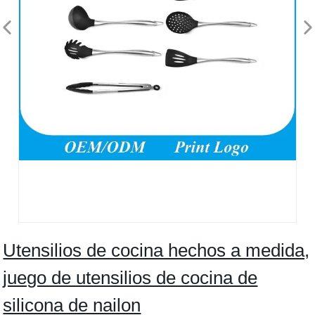
Utensilios de cocina hechos a medida,
juego de utensilios de cocina de
silicona de nailon