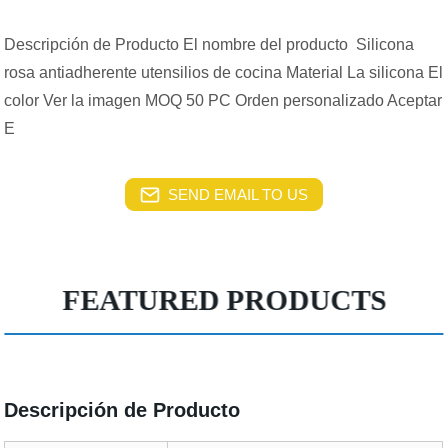
Descripción de Producto El nombre del producto Silicona
rosa antiadherente utensilios de cocina Material La silicona El
color Ver la imagen MOQ 50 PC Orden personalizado Aceptar
E
SEND EMAIL TO US
FEATURED PRODUCTS
Descripción de Producto