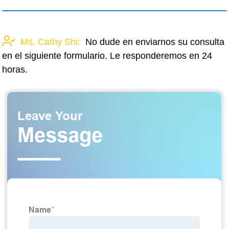
Ms. Cathy Shi:
No dude en enviarnos su consulta
en el siguiente formulario. Le responderemos en 24
horas.