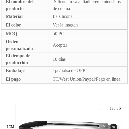
El nombre del
Silicona rosa antiadherente utensilios
producto
de cocina
Material
La silicona
El color
Ver la imagen
MOQ
50 PC
Orden
Aceptar
personalizado
El tiempo de
10 días
producción
Embalaje
1pc/bolsa de OPP
El pago
TT/West Union/Paypal/Pago en línea