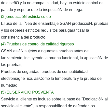
de diseñO y la no-compatibilidad, hay un estricto control del
partido y esperar que la inspeccióN de entrega
.
(3 )produccióN estricta cuido
El uso de la líNea de ensamblaje GSAN produccióN, pruebas
y los deberes estrictos requisitos para garantizar la
consistencia del producto
.
(4) Pruebas de control de calidad riguroso
GSAN estáN sujetos a rigurosas pruebas antes del
lanzamiento, incluyendo la prueba funcional, la aplicacióN de
las pruebas,
Pruebas de seguridad, pruebas de compatibilidad
electromagnéTica, asíComo la temperatura y la prueba de
humedad.
(5) EL SERVICIO POSVENTA
Servicio al cliente es incluso sobre la base de "DedicacióN al
servicio al cliente", la responsabilidad de defender los