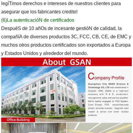
legíTimos derechos e intereses de nuestros clientes para
asegurar que los fabricantes credito!
(6)La autenticacióN de certificados
DespuéS de 10 añOs de incesante gestióN de calidad, la
compañíA de diversos productos 3C, FCC, CB, CE, de EMC y
muchos otros productos certificados son exportados a Europa
y Estados Unidos y alrededor del mundo.