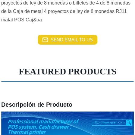
proyectos de ley de 8 monedas o billetes de 4 de 8 monedas
de la Caja de metal 4 proyectos de ley de 8 monedas RJ11
matal POS Caj&oa
SEND EMAIL TO US
FEATURED PRODUCTS
Descripción de Producto