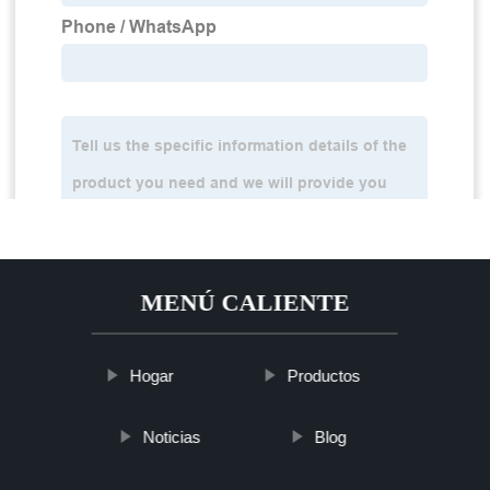
MENÚ CALIENTE
Hogar
Productos
Noticias
Blog