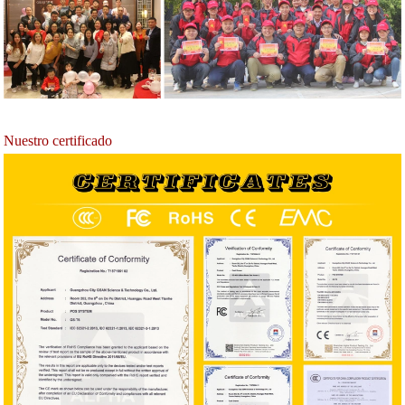
Nuestro certificado