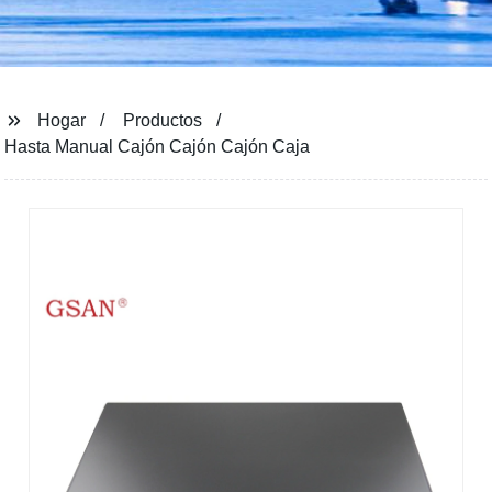
Hogar
Productos
Hasta Manual Cajón Cajón Cajón Caja