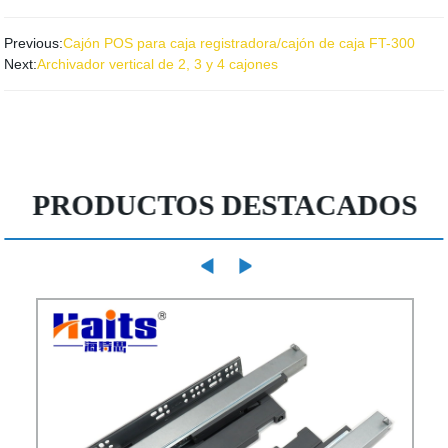
Previous:
Cajón POS para caja registradora/cajón de caja FT-300
Next:
Archivador vertical de 2, 3 y 4 cajones
PRODUCTOS DESTACADOS