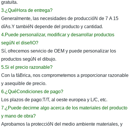
gratuita.
3.¿QuéHora de entrega?
Generalmente, las necesidades de produccióN de 7 A 15
díAs.Y tambiéN depende del producto y cantidad.
4.Puede personalizar, modificar y desarrollar productos
segúN el diseñO?
Sí, ofrecemos servicio de OEM y puede personalizar los
productos segúN el dibujo.
5.Si el precio razonable?
Con la fáBrica, nos comprometemos a proporcionar razonable
y asequible de precio.
6.¿QuéCondiciones de pago?
Los plazos de pago:T/T, al oeste europea y L/C, etc.
7.¿Puede decirme algo acerca de los materiales del producto
y mano de obra?
Aprobamos la proteccióN del medio ambiente materiales, y