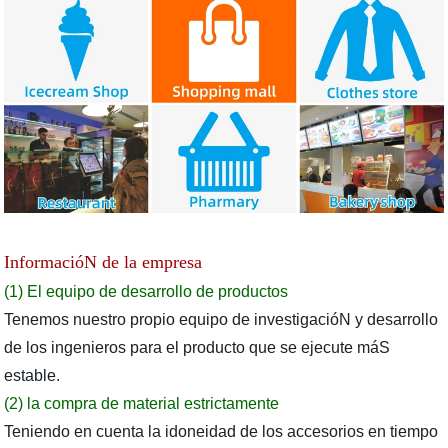
InformacióN de la empresa
(1) El equipo de desarrollo de productos
Tenemos nuestro propio equipo de investigacióN y desarrollo
de los ingenieros para el producto que se ejecute máS
estable.
(2) la compra de material estrictamente
Teniendo en cuenta la idoneidad de los accesorios en tiempo