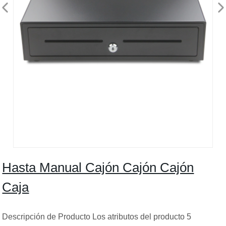
Hasta Manual Cajón Cajón Cajón
Caja
Descripción de Producto Los atributos del producto 5