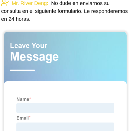
Mr. River Deng:
No dude en enviarnos su
consulta en el siguiente formulario. Le responderemos
en 24 horas.