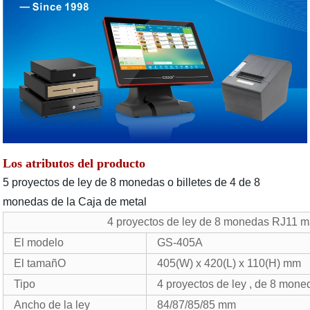
Los atributos del producto
5 proyectos de ley de 8 monedas o billetes de 4 de 8
monedas de la Caja de metal
4 proyectos de ley de 8 monedas RJ11 
El modelo
GS-405A
El tamañO
405(W) x 420(L) x 110(H) mm
Tipo
4 proyectos de ley , de 8 mone
Ancho de la ley
84/87/85/85 mm