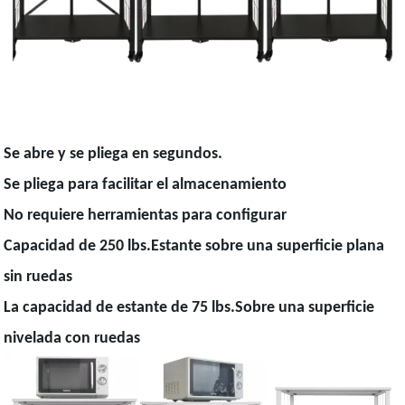
Se abre y se pliega en segundos.
Se pliega para facilitar el almacenamiento
No requiere herramientas para configurar
Capacidad de 250 lbs.Estante sobre una superficie plana
sin ruedas
La capacidad de estante de 75 lbs.Sobre una superficie
nivelada con ruedas