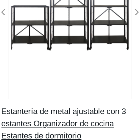
Estantería de metal ajustable con 3
estantes Organizador de cocina
Estantes de dormitorio