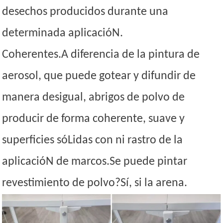
desechos producidos durante una
determinada aplicacióN.
Coherentes.A diferencia de la pintura de
aerosol, que puede gotear y difundir de
manera desigual, abrigos de polvo de
producir de forma coherente, suave y
superficies sóLidas con ni rastro de la
aplicacióN de marcos.Se puede pintar
revestimiento de polvo?Sí, si la arena.