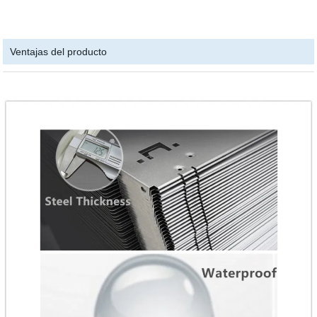
Ventajas del producto