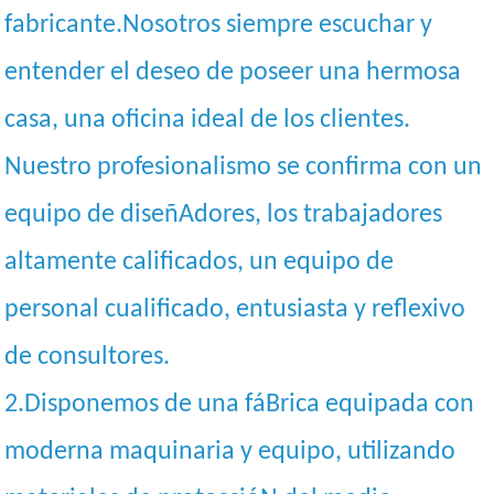
fabricante.Nosotros siempre escuchar y
entender el deseo de poseer una hermosa
casa, una oficina ideal de los clientes.
Nuestro profesionalismo se confirma con un
equipo de diseñAdores, los trabajadores
altamente calificados, un equipo de
personal cualificado, entusiasta y reflexivo
de consultores.
2.Disponemos de una fáBrica equipada con
moderna maquinaria y equipo, utilizando