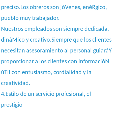
preciso.Los obreros son jóVenes, enéRgico,
pueblo muy trabajador.
Nuestros empleados son siempre dedicada,
dináMico y creativo.Siempre que los clientes
necesitan asesoramiento al personal guiaráY
proporcionar a los clientes con informacióN
úTil con entusiasmo, cordialidad y la
creatividad.
4.Estilo de un servicio profesional, el
prestigio