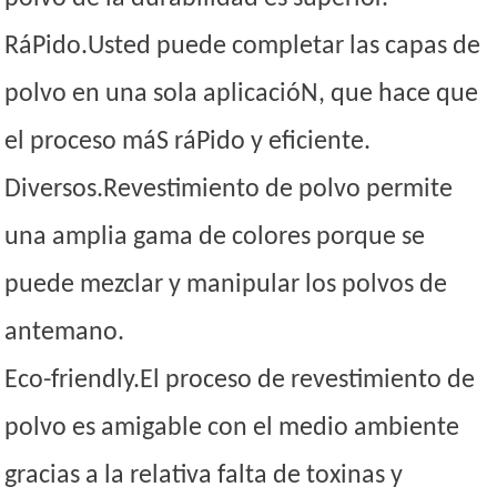
RáPido.Usted puede completar las capas de
polvo en una sola aplicacióN, que hace que
el proceso máS ráPido y eficiente.
Diversos.Revestimiento de polvo permite
una amplia gama de colores porque se
puede mezclar y manipular los polvos de
antemano.
Eco-friendly.El proceso de revestimiento de
polvo es amigable con el medio ambiente
gracias a la relativa falta de toxinas y