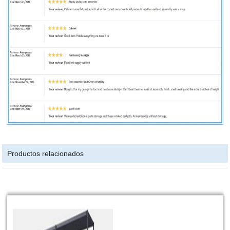
Productos relacionados