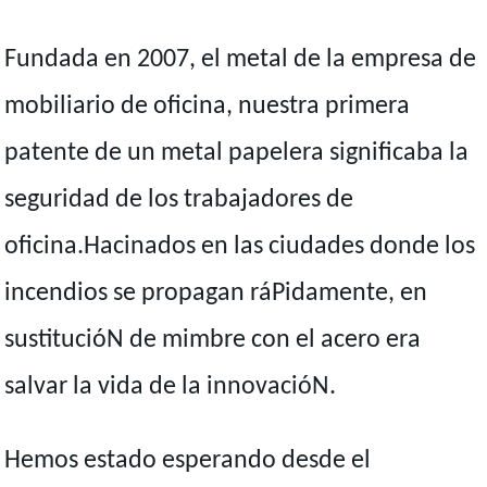
Fundada en 2007, el metal de la empresa de
mobiliario de oficina, nuestra primera
patente de un metal papelera significaba la
seguridad de los trabajadores de
oficina.Hacinados en las ciudades donde los
incendios se propagan ráPidamente, en
sustitucióN de mimbre con el acero era
salvar la vida de la innovacióN.
Hemos estado esperando desde el