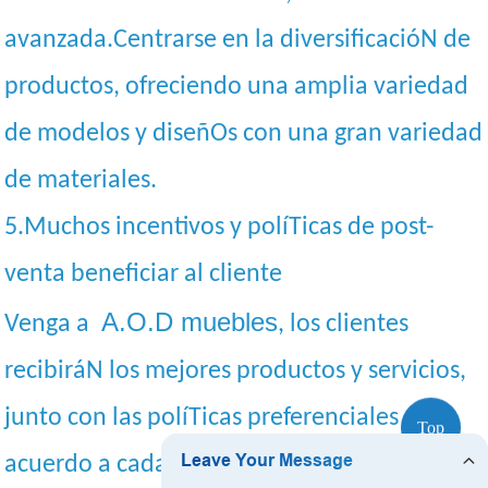
avanzada.Centrarse en la diversificacióN de
productos, ofreciendo una amplia variedad
de modelos y diseñOs con una gran variedad
de materiales.
5.Muchos incentivos y políTicas de post-
venta beneficiar al cliente
A.O.D muebles
Venga a
, los clientes
recibiráN los mejores productos y servicios,
junto con las políTicas preferenciales de
Top
acuerdo a cada solicitud siempre tenemos el