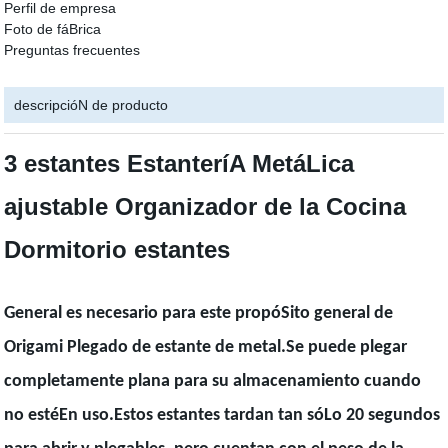
Perfil de empresa
Foto de fáBrica
Preguntas frecuentes
descripcióN de producto
3 estantes EstanteríA MetáLica
ajustable Organizador de la Cocina
Dormitorio estantes
General es necesario para este propóSito general de
Origami Plegado de estante de metal.Se puede plegar
completamente plana para su almacenamiento cuando
no estéEn uso.Estos estantes tardan tan sóLo 20 segundos