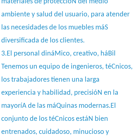
materiales de proteccióN del medio
ambiente y salud del usuario, para atender
las necesidades de los muebles máS
diversificada de los clientes.
3.El personal dináMico, creativo, háBil
Tenemos un equipo de ingenieros, téCnicos,
los trabajadores tienen una larga
experiencia y habilidad, precisióN en la
mayoríA de las máQuinas modernas.El
conjunto de los téCnicos estáN bien
entrenados, cuidadoso, minucioso y