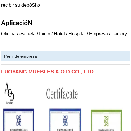
recibir su depóSito
AplicacióN
Oficina / escuela / Inicio / Hotel / Hospital / Empresa / Factory
Perfil de empresa
LUOYANG.MUEBLES A.O.D CO., LTD.