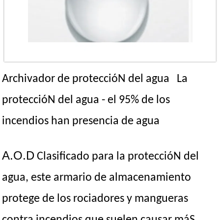
Archivador de proteccióN del agua La
proteccióN del agua - el 95% de los
incendios han presencia de agua
A.O.D
Clasificado para la proteccióN del
agua, este armario de almacenamiento
protege de los rociadores y mangueras