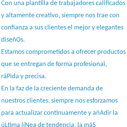
Con una plantilla de trabajadores calificados
y altamente creativo, siempre nos trae con
confianza a sus clientes el mejor y elegantes
diseñOs.
Estamos comprometidos a ofrecer productos
que se entregan de forma profesional,
ráPida y precisa.
En la faz de la creciente demanda de
nuestros clientes, siempre nos esforzamos
para actualizar continuamente y añAdir la
úLtima líNea de tendencia, la máS