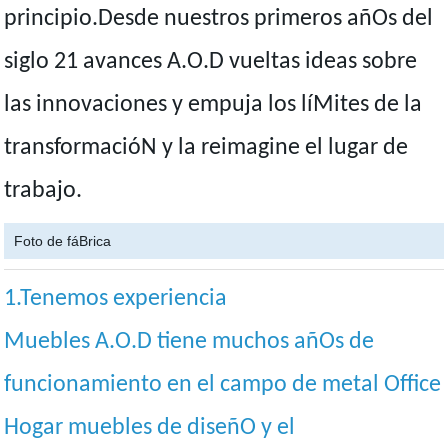
principio.Desde nuestros primeros añOs del
siglo 21 avances A.O.D vueltas ideas sobre
las innovaciones y empuja los líMites de la
transformacióN y la reimagine el lugar de
trabajo.
Foto de fáBrica
1.Tenemos experiencia
Muebles A.O.D tiene muchos añOs de
funcionamiento en el campo de metal Office
Hogar muebles de diseñO y el