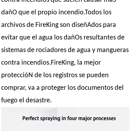
contra incendios que suelen causar máS
dañO que el propio incendio.Todos los
archivos de FireKing son diseñAdos para
evitar que el agua los dañOs resultantes de
sistemas de rociadores de agua y mangueras
contra incendios.FireKing, la mejor
proteccióN de los registros se pueden
comprar, va a proteger los documentos del
fuego el desastre.