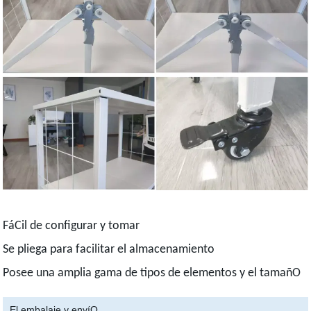
FáCil de configurar y tomar
Se pliega para facilitar el almacenamiento
Posee una amplia gama de tipos de elementos y el tamañO
El embalaje y envíO