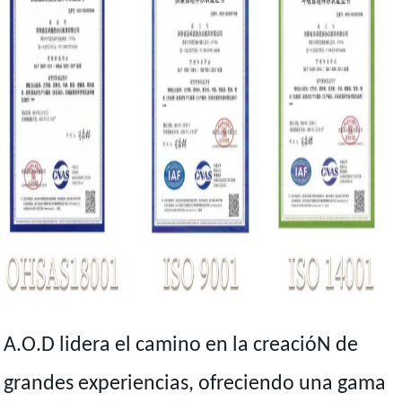
A.O.D lidera el camino en la creacióN de
grandes experiencias, ofreciendo una gama