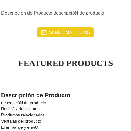
Descripción de Producto descripcióN de producto
SEND EMAIL TO US
FEATURED PRODUCTS
Descripción de Producto
descripcióN de producto
RevisióN del cliente
Productos relacionados
Ventajas del producto
El embalaje y envíO