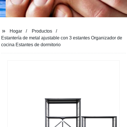
Hogar
Productos
Estantería de metal ajustable con 3 estantes Organizador de
cocina Estantes de dormitorio