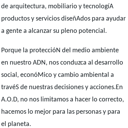
de arquitectura, mobiliario y tecnologíA
productos y servicios diseñAdos para ayudar
a gente a alcanzar su pleno potencial.
Porque la proteccióN del medio ambiente
en nuestro ADN, nos conduzca al desarrollo
social, econóMico y cambio ambiental a
travéS de nuestras decisiones y acciones.En
A.O.D, no nos limitamos a hacer lo correcto,
hacemos lo mejor para las personas y para
el planeta.