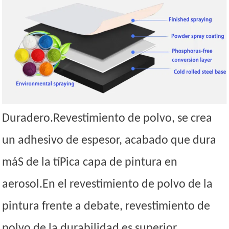
Duradero.Revestimiento de polvo, se crea
un adhesivo de espesor, acabado que dura
máS de la tíPica capa de pintura en
aerosol.En el revestimiento de polvo de la
pintura frente a debate, revestimiento de
polvo de la durabilidad es superior.