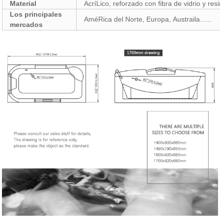
Material
AcríLico, reforzado con fibra de vidrio y res
Los principales
AméRica del Norte, Europa, Austraila......
mercados