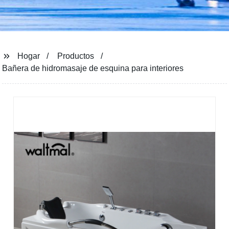
Hogar
Productos
Bañera de hidromasaje de esquina para interiores