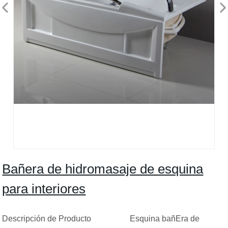
Bañera de hidromasaje de esquina
para interiores
Descripción de Producto Esquina bañEra de