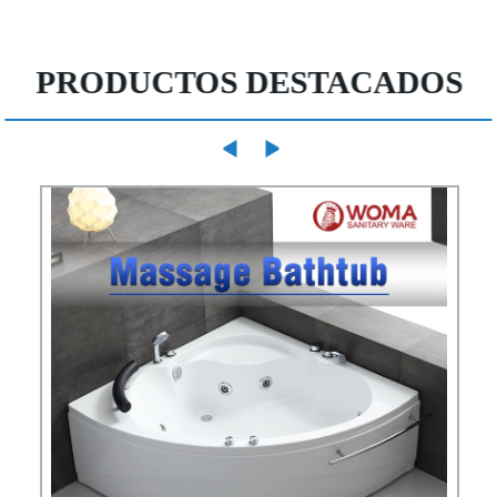
PRODUCTOS DESTACADOS