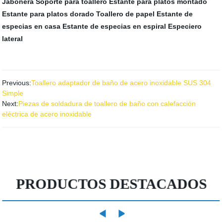
Jabonera
Soporte para toallero
Estante para platos montado
Estante para platos dorado
Toallero de papel
Estante de
especias en casa
Estante de especias en espiral
Especiero
lateral
Previous:
Toallero adaptador de baño de acero inoxidable SUS 304
Simple
Next:
Piezas de soldadura de toallero de baño con calefacción
eléctrica de acero inoxidable
PRODUCTOS DESTACADOS