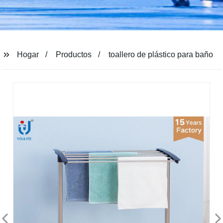
Hogar
Productos
toallero de plástico para baño