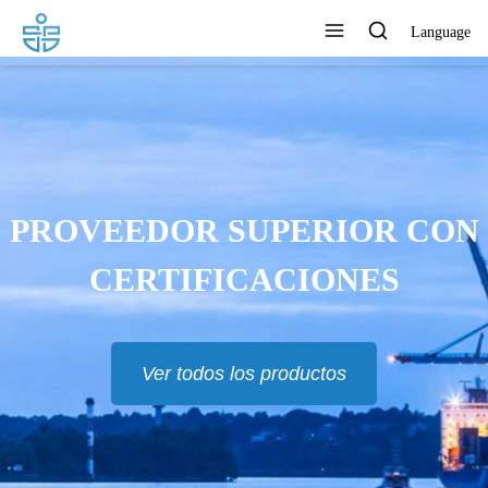
Language
PROVEEDOR SUPERIOR CON
CERTIFICACIONES
Ver todos los productos