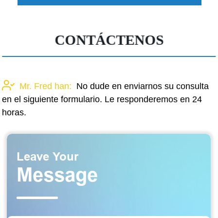
CONTÁCTENOS
Mr. Fred han:
No dude en enviarnos su consulta
en el siguiente formulario. Le responderemos en 24
horas.