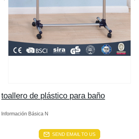
toallero de plástico para baño
Información Básica N
SEND EMAIL TO US