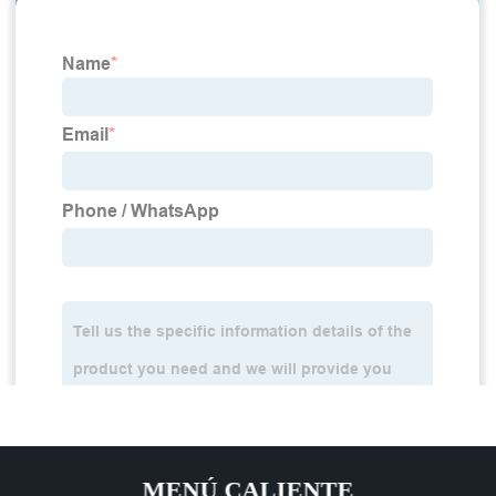
MENÚ CALIENTE