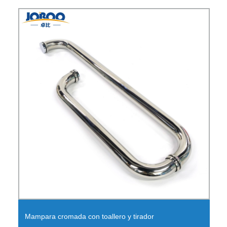
Mampara cromada con toallero y tirador