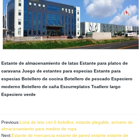
Estante de almacenamiento de latas
Estante para platos de
caravana
Juego de estantes para especias
Estante para
especias
Botellero de cocina
Botellero de pescado
Especiero
moderno
Botellero de caña
Escurreplatos
Toallero largo
Especiero verde
Previous:
Lona de tela con 6 bolsillos, estante plegable, armario de
almacenamiento para medios de ropa
Next:
Estante de mercancía estante de pared estante estante de