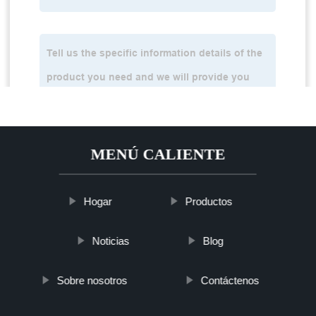
MENÚ CALIENTE
Hogar
Productos
Noticias
Blog
Sobre nosotros
Contáctenos