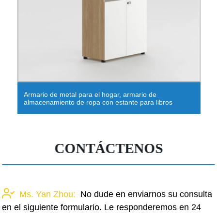
Estante de almacenamiento de estructura de acero
industrial ligero prefabricado 2021 con SGS
CONTÁCTENOS
Ms. Yan Zhou:
No dude en enviarnos su consulta
en el siguiente formulario. Le responderemos en 24