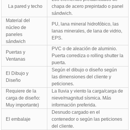
La pared y techo
chapa de acero prepintado o panel
sándwich.
Material del
PU, lana mineral hidrofóbico, las
núcleo de
lanas minerales, de lana de vidrio,
paneles
EPS.
sándwich
PVC o de aleación de aluminio.
Puertas y
Puerta corrediza o rolling shutter la
Ventanas
puerta.
Según el dibujo o diseño según
El Dibujo y
las dimensiones del cliente y
Diseño
peticiones.
Requiere de la
La lluvia y viento la carga/carga de
carga de diseño:
nieve/magnitud sísmica. Más
Muy importante)
información preferida.
Desnudo cargado en el
El embalaje
contenedor o según las peticiones
del cliente.