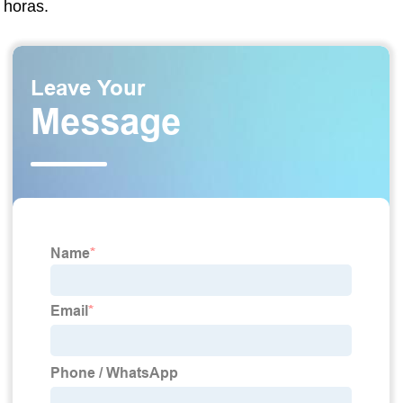
horas.