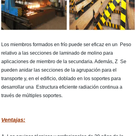
Los miembros formados en frío puede ser eficaz en un Peso
relativo a las secciones de laminado de molino para
aplicaciones de miembro de la secundaria. Además, Z Se
pueden anidar las secciones de la agrupación para el
transporte y, en el edificio, doblado en los soportes para
desarrollar una Estructura eficiente radiación continua a
través de múltiples soportes.
Ventajas: