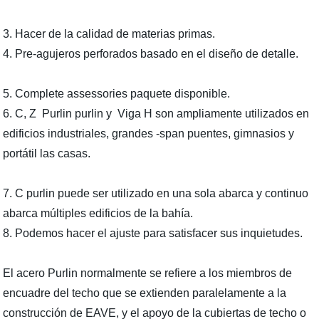
3. Hacer de la calidad de materias primas.
4. Pre-agujeros perforados basado en el diseño de detalle.
5. Complete assessories paquete disponible.
6. C, Z Purlin purlin y Viga H son ampliamente utilizados en
edificios industriales, grandes -span puentes, gimnasios y
portátil las casas.
7. C purlin puede ser utilizado en una sola abarca y continuo
abarca múltiples edificios de la bahía.
8. Podemos hacer el ajuste para satisfacer sus inquietudes.
El acero Purlin normalmente se refiere a los miembros de
encuadre del techo que se extienden paralelamente a la
construcción de EAVE, y el apoyo de la cubiertas de techo o