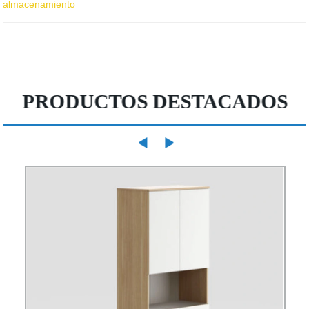
almacenamiento
PRODUCTOS DESTACADOS