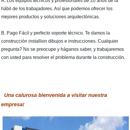
A. Los equipos técnicos y profesionales de 20 años de la
hábil de los trabajadores. Así que podemos ofrecer los
mejores productos y soluciones arquitectónicas.
B. Pago Fácil y perfecto soporte técnico. Te damos la
construcción installion dibujos e instrucciones. Cualquier
pregunta? No se preocupe y háganos saber, y trabajaremos
con usted para resolver el problema durante la construcción.
Una calurosa bienvenida a visitar nuestra
empresa!