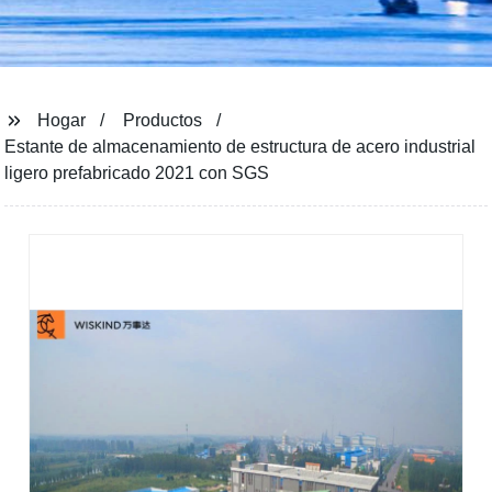
Hogar
Productos
Estante de almacenamiento de estructura de acero industrial
ligero prefabricado 2021 con SGS