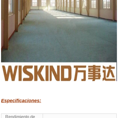
Especificaciones:
Rendimiento de