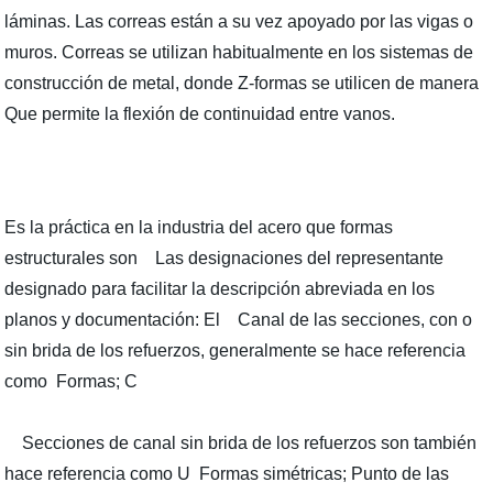
láminas. Las correas están a su vez apoyado por las vigas o
muros. Correas se utilizan habitualmente en los sistemas de
construcción de metal, donde Z-formas se utilicen de manera
Que permite la flexión de continuidad entre vanos.
Es la práctica en la industria del acero que formas
estructurales son Las designaciones del representante
designado para facilitar la descripción abreviada en los
planos y documentación: El Canal de las secciones, con o
sin brida de los refuerzos, generalmente se hace referencia
como Formas; C
Secciones de canal sin brida de los refuerzos son también
hace referencia como U Formas simétricas; Punto de las