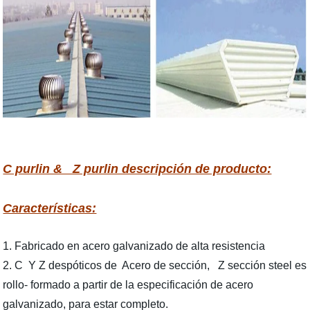
C purlin & Z purlin descripción de producto:
Características:
1. Fabricado en acero galvanizado de alta resistencia
2. C Y Z despóticos de Acero de sección, Z sección steel es
rollo- formado a partir de la especificación de acero
galvanizado, para estar completo.