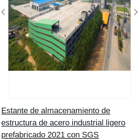
Estante de almacenamiento de
estructura de acero industrial ligero
prefabricado 2021 con SGS