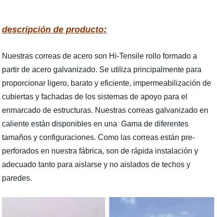
descripción de producto:
Nuestras correas de acero son Hi-Tensile rollo formado a
partir de acero galvanizado. Se utiliza principalmente para
proporcionar ligero, barato y eficiente, impermeabilización de
cubiertas y fachadas de los sistemas de apoyo para el
enmarcado de estructuras. Nuestras correas galvanizado en
caliente están disponibles en una Gama de diferentes
tamaños y configuraciones. Como las correas están pre-
perforados en nuestra fábrica, son de rápida instalación y
adecuado tanto para aislarse y no aislados de techos y
paredes.