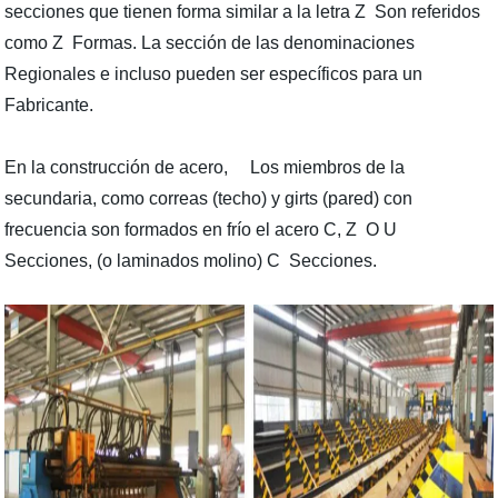
secciones que tienen forma similar a la letra Z Son referidos
como Z Formas. La sección de las denominaciones
Regionales e incluso pueden ser específicos para un
Fabricante.
En la construcción de acero, Los miembros de la
secundaria, como correas (techo) y girts (pared) con
frecuencia son formados en frío el acero C, Z O U
Secciones, (o laminados molino) C Secciones.