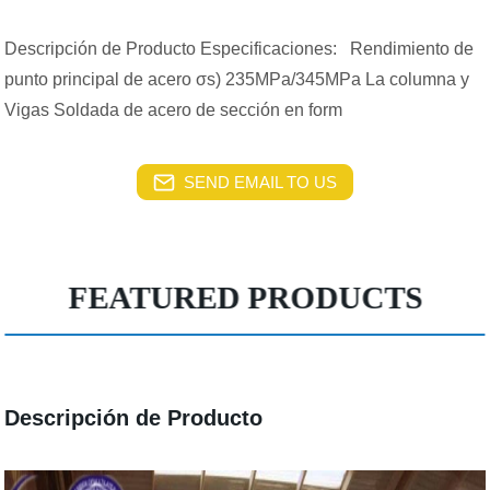
Descripción de Producto Especificaciones: Rendimiento de
punto principal de acero σs) 235MPa/345MPa La columna y
Vigas Soldada de acero de sección en form
SEND EMAIL TO US
FEATURED PRODUCTS
Descripción de Producto