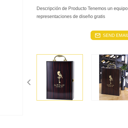
Descripción de Producto Tenemos un equipo
representaciones de diseño gratis
SEND EMAIL