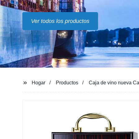
Hogar
Productos
Caja de vino nueva C