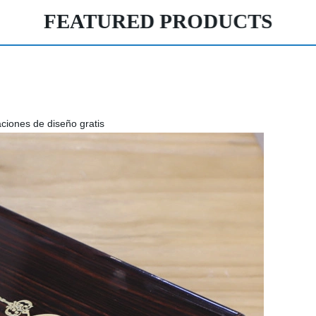
FEATURED PRODUCTS
ciones de diseño gratis