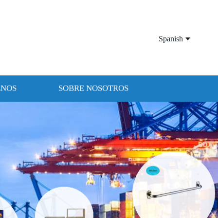
Spanish
ENOS
SOBRE NOSOTROS