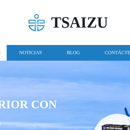
TSAIZU
NOTICIAS
BLOG
CONTÁCT