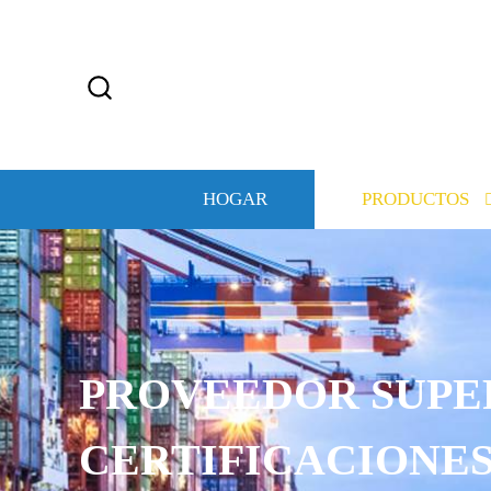
HOGAR
PRODUCTOS