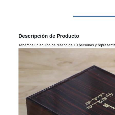
Descripción de Producto
Tenemos un equipo de diseño de 10 personas y representa