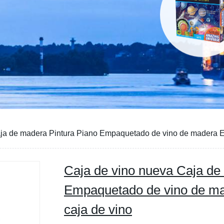
aja de madera Pintura Piano Empaquetado de vino de madera 
Caja de vino nueva Caja de
Empaquetado de vino de m
caja de vino