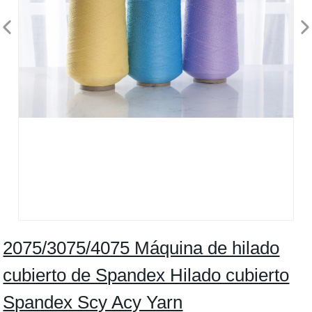
2075/3075/4075 Máquina de hilado
cubierto de Spandex Hilado cubierto
Spandex Scy Acy Yarn