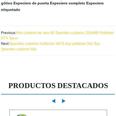
gótico
Especiero de puerta
Especiero completo
Especiero
etiquetado
Previous:
Hilo cubierto de aire 40 Spandex cubierto 150d96f Poliéster
DTY Spun
Next:
Spandex cubierto multicolor 4075 Acy poliéster hilo Scy
Spandex cubierto hilo
PRODUCTOS DESTACADOS