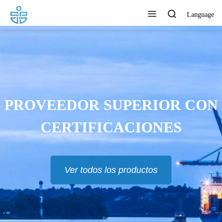
Language