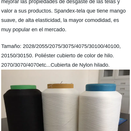
mejorar las propiedades de desgaste de las telas y
valor a sus productos. Spandex-tela que tiene mango
suave, de alta elasticidad, la mayor comodidad, es
muy popular en el mercado.
Tamaño:
2028/2055/2075/3075/4075/30100/40100,
20150/30150
. Poliéster cubierto de color de hilo.
2070/3070/4070etc...Cubierta de Nylon hilado.