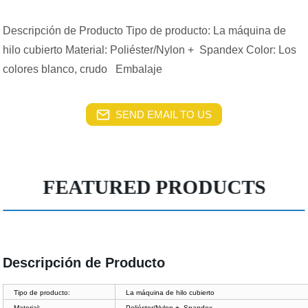
Descripción de Producto Tipo de producto: La máquina de
hilo cubierto Material: Poliéster/Nylon + Spandex Color: Los
colores blanco, crudo Embalaje
SEND EMAIL TO US
FEATURED PRODUCTS
Descripción de Producto
Tipo de producto:
La máquina de hilo cubierto
Material:
Poliéster/Nylon + Spandex