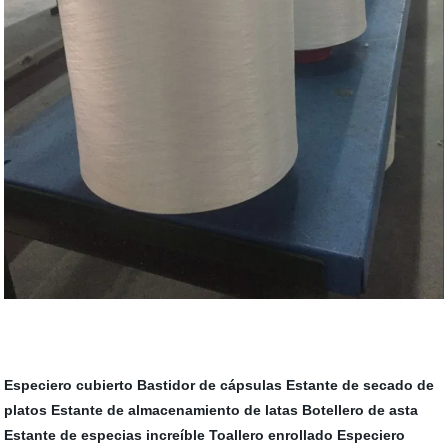
Especiero cubierto
Bastidor de cápsulas
Estante de secado de
platos
Estante de almacenamiento de latas
Botellero de asta
Estante de especias increíble
Toallero enrollado
Especiero