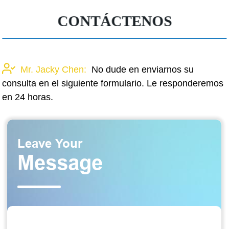
CONTÁCTENOS
Mr. Jacky Chen:
No dude en enviarnos su
consulta en el siguiente formulario. Le responderemos
en 24 horas.