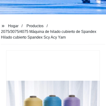
Hogar
Productos
2075/3075/4075 Máquina de hilado cubierto de Spandex
Hilado cubierto Spandex Scy Acy Yarn