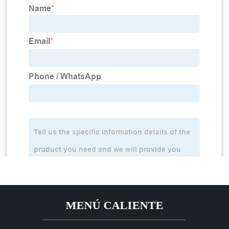
MENÚ CALIENTE