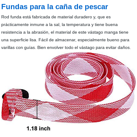
Fundas para la caña de pescar
Rod funda está fabricada de material duradero y, que es
prácticamente inmune a la sal, la temperatura y tiene buena
resistencia a la abrasión, el material de este vástago manga tiene
una superficie lisa. Fácil de almacenar, especialmente bueno para
varillas con guías. Bien envolver todo el vástago para evitar daños.