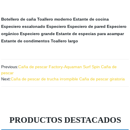
Botellero de caña
Toallero moderno
Estante de cocina
Especiero escalonado
Especiero
Especiero de pared
Especiero
orgánico
Especiero grande
Estante de especias para acampar
Estante de condimentos
Toallero largo
Previous:
Caña de pescar Factory-Aquaman Surf Spin Caña de
pescar
Next:
Caña de pescar de trucha irrompible Caña de pescar giratoria
PRODUCTOS DESTACADOS