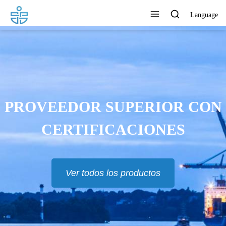
Language