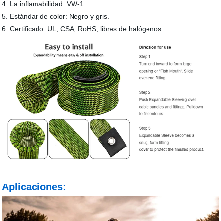
4. La inflamabilidad: VW-1
5. Estándar de color: Negro y gris.
6. Certificado: UL, CSA, RoHS, libres de halógenos
Aplicaciones: