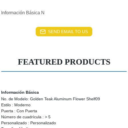
Información Básica N
SEND EMAIL TO US
FEATURED PRODUCTS
Información Básica
No. de Modelo:
Golden Teak Aluminum Flower Shelf09
Estilo :
Moderno
Puerta :
Con Puerta
Número de cuadrícula :
> 5
Personalizado :
Personalizado