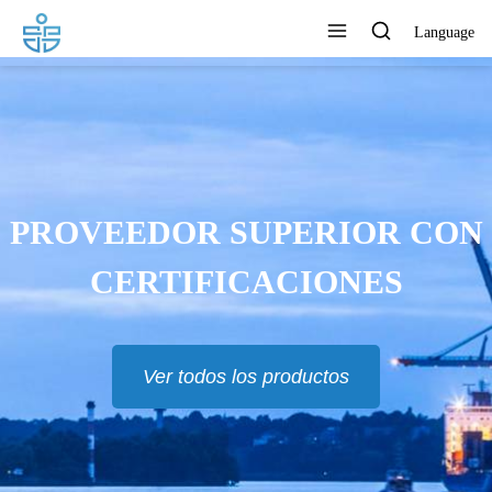
Language
PROVEEDOR SUPERIOR CON
CERTIFICACIONES
Ver todos los productos