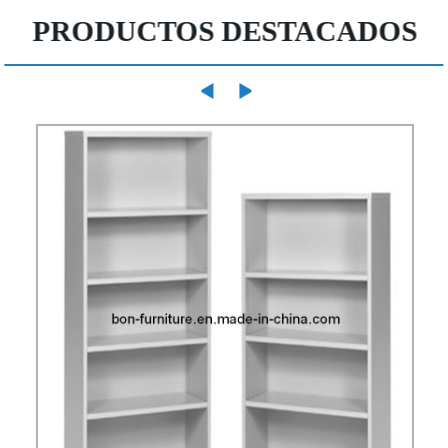
PRODUCTOS DESTACADOS