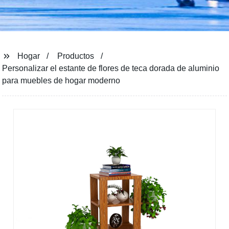
Hogar
Productos
Personalizar el estante de flores de teca dorada de aluminio
para muebles de hogar moderno