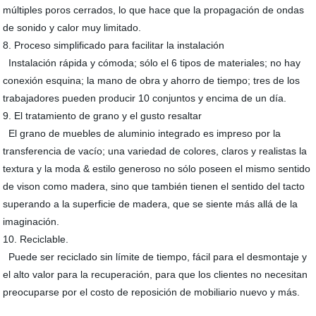
múltiples poros cerrados, lo que hace que la propagación de ondas
de sonido y calor muy limitado.
8. Proceso simplificado para facilitar la instalación
Instalación rápida y cómoda; sólo el 6 tipos de materiales; no hay
conexión esquina; la mano de obra y ahorro de tiempo; tres de los
trabajadores pueden producir 10 conjuntos y encima de un día.
9. El tratamiento de grano y el gusto resaltar
El grano de muebles de aluminio integrado es impreso por la
transferencia de vacío; una variedad de colores, claros y realistas la
textura y la moda & estilo generoso no sólo poseen el mismo sentido
de vison como madera, sino que también tienen el sentido del tacto
superando a la superficie de madera, que se siente más allá de la
imaginación.
10. Reciclable.
Puede ser reciclado sin límite de tiempo, fácil para el desmontaje y
el alto valor para la recuperación, para que los clientes no necesitan
preocuparse por el costo de reposición de mobiliario nuevo y más.