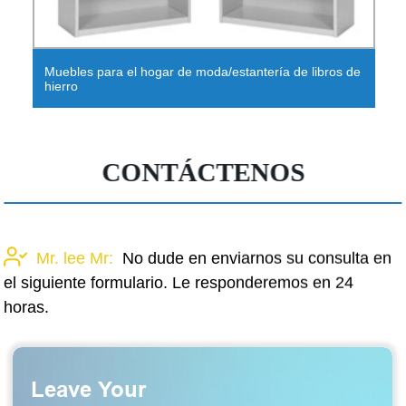
Muebles para el hogar de moda/estantería de libros de
hierro
CONTÁCTENOS
Mr. lee Mr:
No dude en enviarnos su consulta en
el siguiente formulario. Le responderemos en 24
horas.