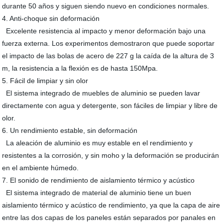
durante 50 años y siguen siendo nuevo en condiciones normales.
4. Anti-choque sin deformación
Excelente resistencia al impacto y menor deformación bajo una
fuerza externa. Los experimentos demostraron que puede soportar
el impacto de las bolas de acero de 227 g la caída de la altura de 3
m, la resistencia a la flexión es de hasta 150Mpa.
5. Fácil de limpiar y sin olor
El sistema integrado de muebles de aluminio se pueden lavar
directamente con agua y detergente, son fáciles de limpiar y libre de
olor.
6. Un rendimiento estable, sin deformación
La aleación de aluminio es muy estable en el rendimiento y
resistentes a la corrosión, y sin moho y la deformación se producirán
en el ambiente húmedo.
7. El sonido de rendimiento de aislamiento térmico y acústico
El sistema integrado de material de aluminio tiene un buen
aislamiento térmico y acústico de rendimiento, ya que la capa de aire
entre las dos capas de los paneles están separados por panales en