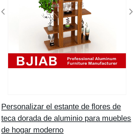
Personalizar el estante de flores de
teca dorada de aluminio para muebles
de hogar moderno