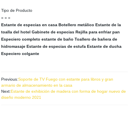
Tipo de Producto
» » »
Estante de especias en casa
Botellero metálico
Estante de la
toalla del hotel
Gabinete de especias
Rejilla para enfriar pan
Especiero completo
estante de baño
Toallero de bañera de
hidromasaje
Estante de especias de estufa
Estante de ducha
Especiero colgante
Previous:
Soporte de TV Fuego con estante para libros y gran
armario de almacenamiento en la casa
Next:
Estante de exhibición de madera con forma de hogar nuevo de
diseño moderno 2021