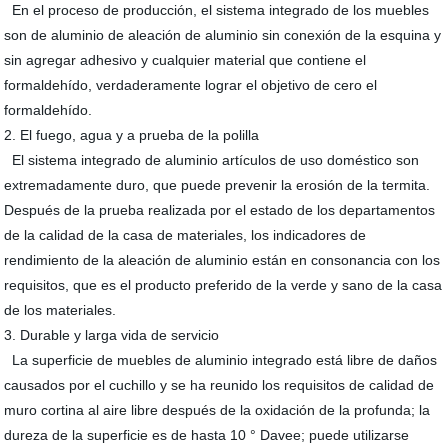
En el proceso de producción, el sistema integrado de los muebles
son de aluminio de aleación de aluminio sin conexión de la esquina y
sin agregar adhesivo y cualquier material que contiene el
formaldehído, verdaderamente lograr el objetivo de cero el
formaldehído.
2. El fuego, agua y a prueba de la polilla
El sistema integrado de aluminio artículos de uso doméstico son
extremadamente duro, que puede prevenir la erosión de la termita.
Después de la prueba realizada por el estado de los departamentos
de la calidad de la casa de materiales, los indicadores de
rendimiento de la aleación de aluminio están en consonancia con los
requisitos, que es el producto preferido de la verde y sano de la casa
de los materiales.
3. Durable y larga vida de servicio
La superficie de muebles de aluminio integrado está libre de daños
causados por el cuchillo y se ha reunido los requisitos de calidad de
muro cortina al aire libre después de la oxidación de la profunda; la
dureza de la superficie es de hasta 10 ° Davee; puede utilizarse