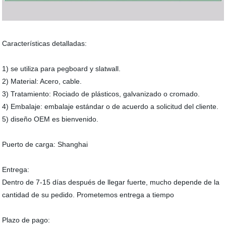
Características detalladas:
1) se utiliza para pegboard y slatwall.
2) Material: Acero, cable.
3) Tratamiento: Rociado de plásticos, galvanizado o cromado.
4) Embalaje: embalaje estándar o de acuerdo a solicitud del cliente.
5) diseño OEM es bienvenido.
Puerto de carga: Shanghai
Entrega:
Dentro de 7-15 días después de llegar fuerte, mucho depende de la
cantidad de su pedido. Prometemos entrega a tiempo
Plazo de pago: