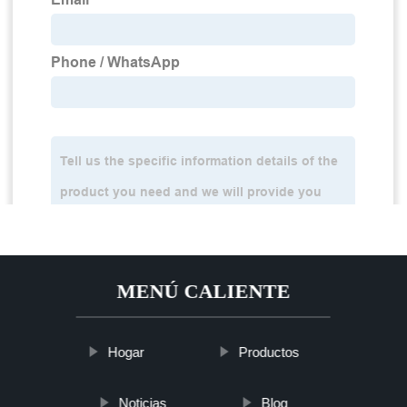
MENÚ CALIENTE
Hogar
Productos
Noticias
Blog