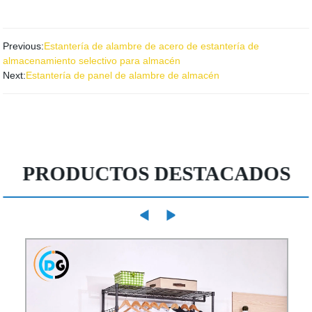
Previous:
Estantería de alambre de acero de estantería de
almacenamiento selectivo para almacén
Next:
Estantería de panel de alambre de almacén
PRODUCTOS DESTACADOS