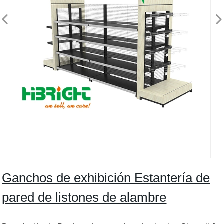
Ganchos de exhibición Estantería de
pared de listones de alambre