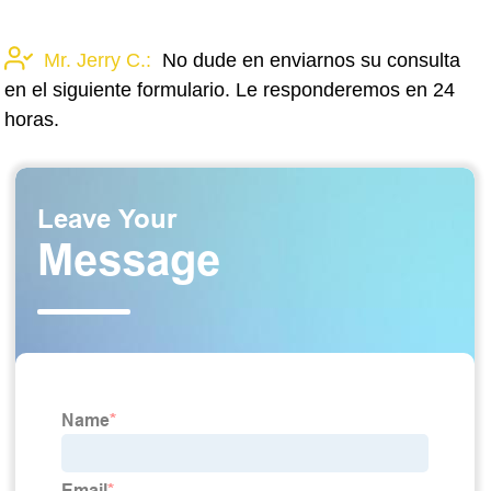
Mr. Jerry C.:
No dude en enviarnos su consulta
en el siguiente formulario. Le responderemos en 24
horas.