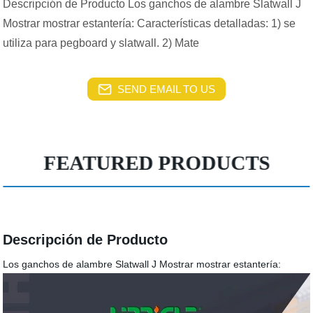
Descripción de Producto Los ganchos de alambre Slatwall J
Mostrar mostrar estantería: Características detalladas: 1) se
utiliza para pegboard y slatwall. 2) Mate
SEND EMAIL TO US
FEATURED PRODUCTS
Descripción de Producto
Los ganchos de alambre Slatwall J Mostrar mostrar estantería: