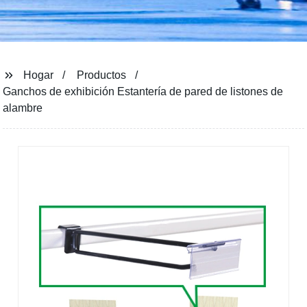
Hogar
Productos
Ganchos de exhibición Estantería de pared de listones de
alambre