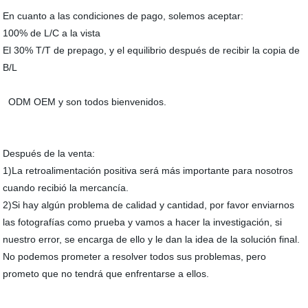
En cuanto a las condiciones de pago, solemos aceptar:
100% de L/C a la vista
El 30% T/T de prepago, y el equilibrio después de recibir la copia de
B/L
ODM OEM y son todos bienvenidos.
Después de la venta:
1)La retroalimentación positiva será más importante para nosotros
cuando recibió la mercancía.
2)Si hay algún problema de calidad y cantidad, por favor enviarnos
las fotografías como prueba y vamos a hacer la investigación, si
nuestro error, se encarga de ello y le dan la idea de la solución final.
No podemos prometer a resolver todos sus problemas, pero
prometo que no tendrá que enfrentarse a ellos.