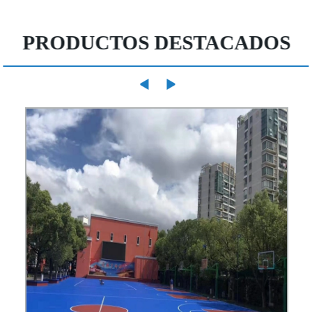
PRODUCTOS DESTACADOS