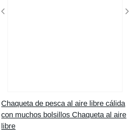
Chaqueta de pesca al aire libre cálida
con muchos bolsillos Chaqueta al aire
libre