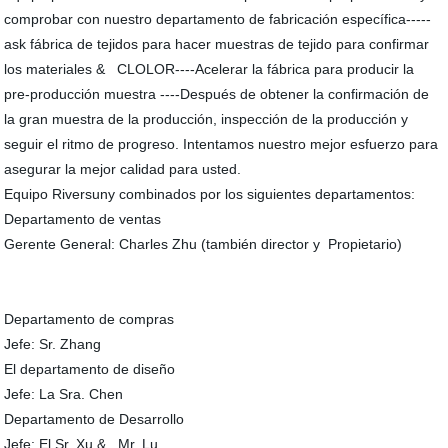
comprobar con nuestro departamento de fabricación específica-----
ask fábrica de tejidos para hacer muestras de tejido para confirmar
los materiales & CLOLOR----Acelerar la fábrica para producir la
pre-producción muestra ----Después de obtener la confirmación de
la gran muestra de la producción, inspección de la producción y
seguir el ritmo de progreso. Intentamos nuestro mejor esfuerzo para
asegurar la mejor calidad para usted.
Equipo Riversuny combinados por los siguientes departamentos:
Departamento de ventas
Gerente General: Charles Zhu (también director y Propietario)
Departamento de compras
Jefe: Sr. Zhang
El departamento de diseño
Jefe: La Sra. Chen
Departamento de Desarrollo
Jefe: El Sr. Xu & Mr. Lu