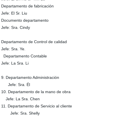
Departamento de fabricación
Jefe: El Sr. Liu
Documento departamento
Jefe: Sra. Cindy
Departamento de Control de calidad
Jefe: Sra. Ye.
Departamento Contable
Jefe: La Sra. Li
9. Departamento Administración
Jefe: Sra. Él
10. Departamento de la mano de obra
Jefe: La Sra. Chen
11. Departamento de Servicio al cliente
Jefe: Sra. Shelly