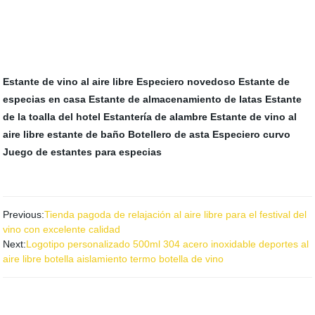
Estante de vino al aire libre
Especiero novedoso
Estante de
especias en casa
Estante de almacenamiento de latas
Estante
de la toalla del hotel
Estantería de alambre
Estante de vino al
aire libre
estante de baño
Botellero de asta
Especiero curvo
Juego de estantes para especias
Previous:
Tienda pagoda de relajación al aire libre para el festival del
vino con excelente calidad
Next:
Logotipo personalizado 500ml 304 acero inoxidable deportes al
aire libre botella aislamiento termo botella de vino