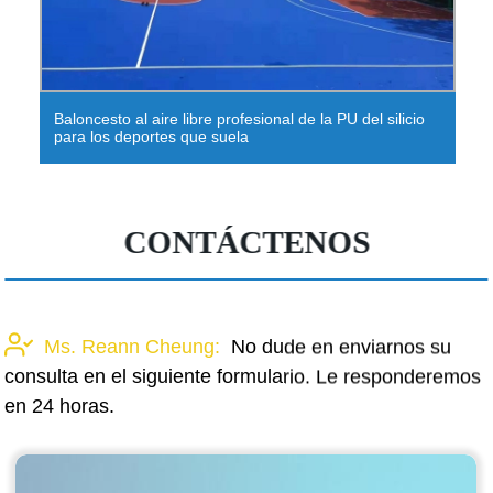
Baloncesto al aire libre profesional de la PU del silicio
para los deportes que suela
CONTÁCTENOS
Ms. Reann Cheung:
No dude en enviarnos su
consulta en el siguiente formulario. Le responderemos
en 24 horas.