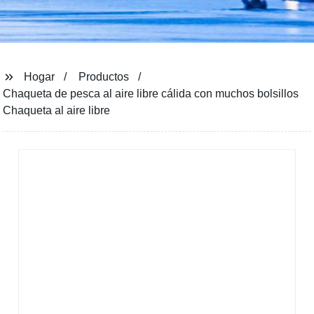
Hogar
Productos
Chaqueta de pesca al aire libre cálida con muchos bolsillos
Chaqueta al aire libre