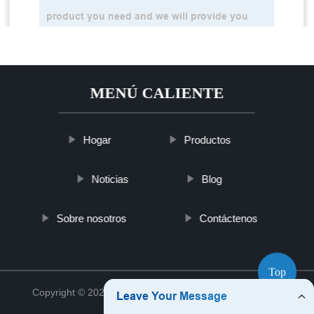
MENÚ CALIENTE
Hogar
Productos
Noticias
Blog
Sobre nosotros
Contáctenos
Top
Copyright © 2021 Xiamen Tsaizu Rack Co., Ltd.
Sitemap