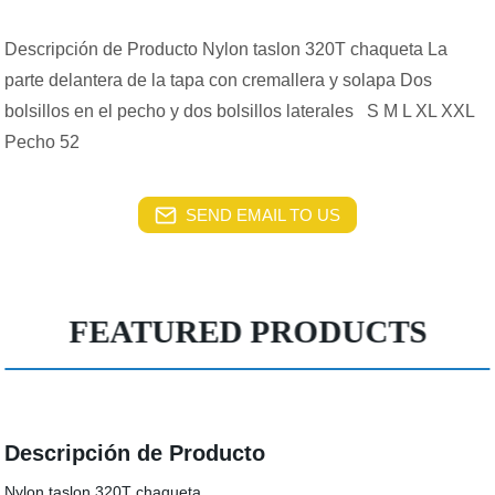
Descripción de Producto Nylon taslon 320T chaqueta La
parte delantera de la tapa con cremallera y solapa Dos
bolsillos en el pecho y dos bolsillos laterales S M L XL XXL
Pecho 52
SEND EMAIL TO US
FEATURED PRODUCTS
Descripción de Producto
Nylon taslon 320T chaqueta