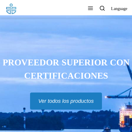
Language
PROVEEDOR SUPERIOR CON
CERTIFICACIONES
Ver todos los productos