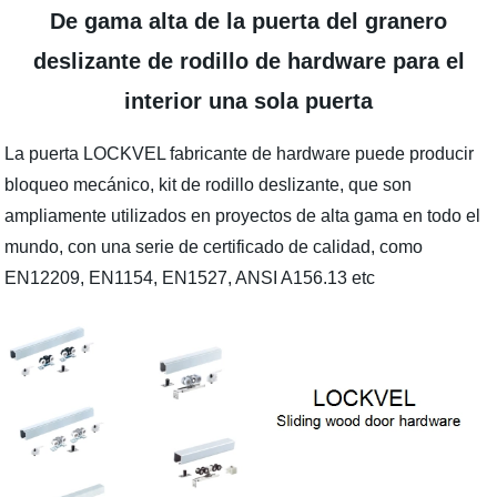
De gama alta de la puerta del granero
deslizante de rodillo de hardware para el
interior una sola puerta
La puerta LOCKVEL fabricante de hardware puede producir
bloqueo mecánico, kit de rodillo deslizante, que son
ampliamente utilizados en proyectos de alta gama en todo el
mundo, con una serie de certificado de calidad, como
EN12209, EN1154, EN1527, ANSI A156.13 etc