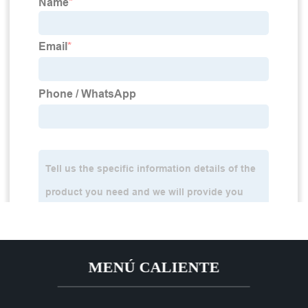
MENÚ CALIENTE