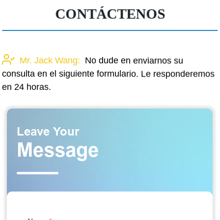
CONTÁCTENOS
Mr. Jack Wang:
No dude en enviarnos su
consulta en el siguiente formulario. Le responderemos
en 24 horas.