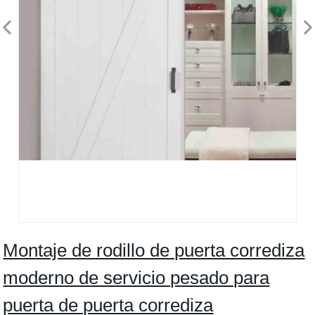
Montaje de rodillo de puerta corrediza
moderno de servicio pesado para
puerta de puerta corrediza