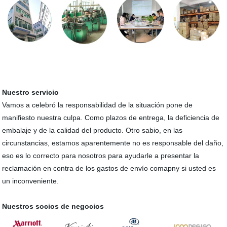
Nuestro servicio
Vamos a celebró la responsabilidad de la situación pone de
manifiesto nuestra culpa. Como plazos de entrega, la deficiencia de
embalaje y de la calidad del producto. Otro sabio, en las
circunstancias, estamos aparentemente no es responsable del daño,
eso es lo correcto para nosotros para ayudarle a presentar la
reclamación en contra de los gastos de envío comapny si usted es
un inconveniente.
Nuestros socios de negocios