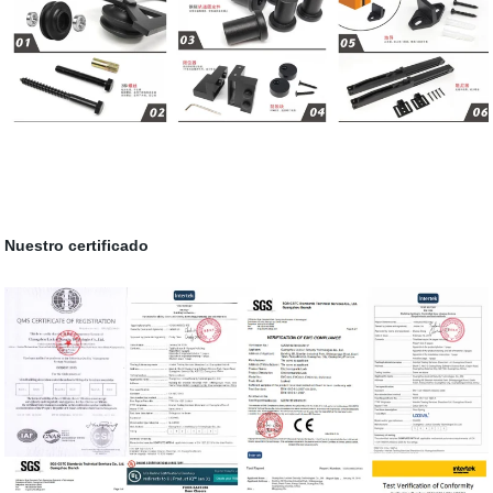
Nuestro certificado