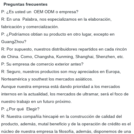
Preguntas frecuentes
P: ¿Es usted un OEM ODM o empresa?
R: En una Palabra, nos especializamos en la elaboración,
fabricación y comercialización.
P: ¿Podríamos obtian su producto en otro lugar, excepto en
GuangZhou?
R: Por supuesto, nuestros distribuidores repartidos en cada rincón
de China. Como, Changsha, Kunming, Shanghai, Shenzhen, etc.
P: Su empresa de comercio exterior antes?
R: Seguro, nuestros productos son muy apreciados en Europa,
Norteamérica y southest los mercados asiáticos.
Aunque nuestra empresa está dando prioridad a los mercados
internos en la actualidad, los mercados de ultramar, será el foco de
nuestro trabajo en un futuro próximo.
P: ¿Por qué Elegir?
R: Nuestra compañía hincapié en la construcción de calidad del
producto, además, mutal beneficio y de la operación de crédito es el
núcleo de nuestra empresa la filosofía, además, disponemos de una