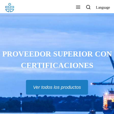
Language
PROVEEDOR SUPERIOR CON
CERTIFICACIONES
Ver todos los productos