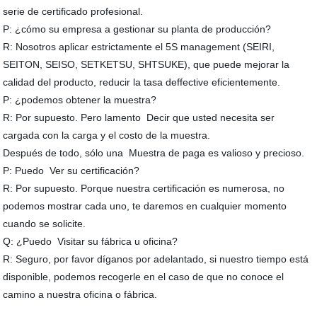
serie de certificado profesional.
P: ¿cómo su empresa a gestionar su planta de producción?
R: Nosotros aplicar estrictamente el 5S management (SEIRI,
SEITON, SEISO, SETKETSU, SHTSUKE), que puede mejorar la
calidad del producto, reducir la tasa deffective eficientemente.
P: ¿podemos obtener la muestra?
R: Por supuesto. Pero lamento Decir que usted necesita ser
cargada con la carga y el costo de la muestra.
Después de todo, sólo una Muestra de paga es valioso y precioso.
P: Puedo Ver su certificación?
R: Por supuesto. Porque nuestra certificación es numerosa, no
podemos mostrar cada uno, te daremos en cualquier momento
cuando se solicite.
Q: ¿Puedo Visitar su fábrica u oficina?
R: Seguro, por favor díganos por adelantado, si nuestro tiempo está
disponible, podemos recogerle en el caso de que no conoce el
camino a nuestra oficina o fábrica.