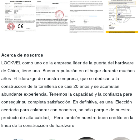
Acerca de nosotros
LOCKVEL como uno de la empresa líder de la puerta del hardware
de China, tiene una Buena reputación en el hogar durante muchos
años. El liderazgo de nuestra empresa, que se dedican a la
construcción de la tornillería de casi 20 años y se acumulan
abundante experiencia. Tenemos la capacidad y la confianza para
conseguir su completa satisfacción. En definitiva, es una Elección
acertada para colaborar con nosotros, no sólo porque de nuestro
producto de alta calidad, Pero también nuestro buen crédito en la
línea de la construcción de hardware.