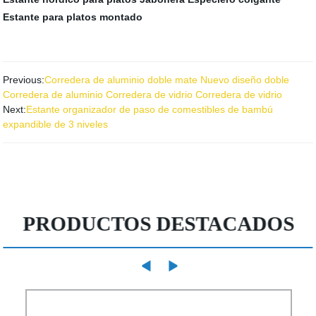
Estante para platos montado
Previous:
Corredera de aluminio doble mate Nuevo diseño doble
Corredera de aluminio Corredera de vidrio Corredera de vidrio
Next:
Estante organizador de paso de comestibles de bambú
expandible de 3 niveles
PRODUCTOS DESTACADOS