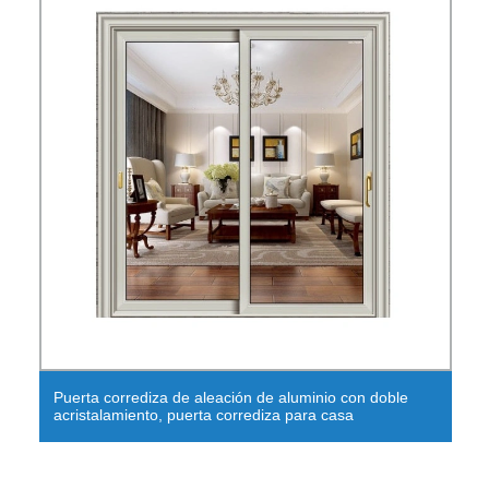
Puerta corrediza de aleación de aluminio con doble
acristalamiento, puerta corrediza para casa