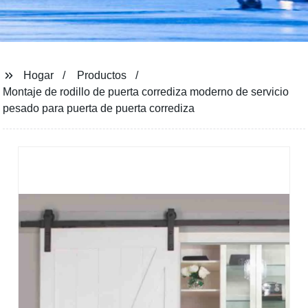
Hogar
Productos
Montaje de rodillo de puerta corrediza moderno de servicio
pesado para puerta de puerta corrediza