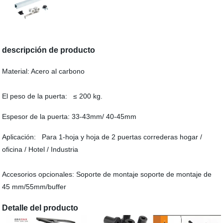
descripción de producto
Material: Acero al carbono
El peso de la puerta: ≤ 200 kg.
Espesor de la puerta: 33-43mm/ 40-45mm
Aplicación: Para 1-hoja y hoja de 2 puertas correderas hogar /
oficina / Hotel / Industria
Accesorios opcionales: Soporte de montaje soporte de montaje de
45 mm/55mm/buffer
Detalle del producto