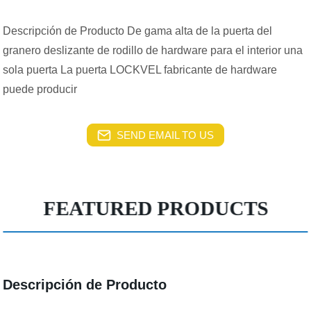
Descripción de Producto De gama alta de la puerta del
granero deslizante de rodillo de hardware para el interior una
sola puerta La puerta LOCKVEL fabricante de hardware
puede producir
SEND EMAIL TO US
FEATURED PRODUCTS
Descripción de Producto