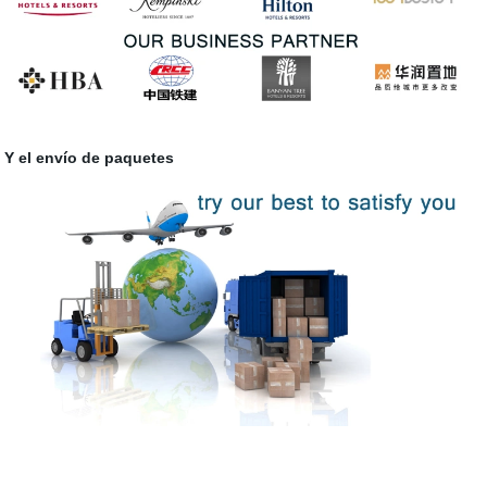
Y el envío de paquetes