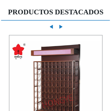
PRODUCTOS DESTACADOS