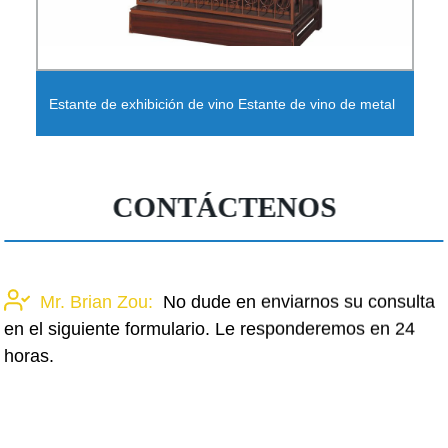
Estante de exhibición de vino Estante de vino de metal
CONTÁCTENOS
Mr. Brian Zou:
No dude en enviarnos su consulta
en el siguiente formulario. Le responderemos en 24
horas.