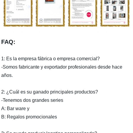
FAQ:
1: Es la empresa fábrica o empresa comercial?
-Somos fabricante y exportador profesionales desde hace
años.
2: ¿Cuál es su ganado principales productos?
-Tenemos dos grandes series
A: Bar ware y
B: Regalos promocionales