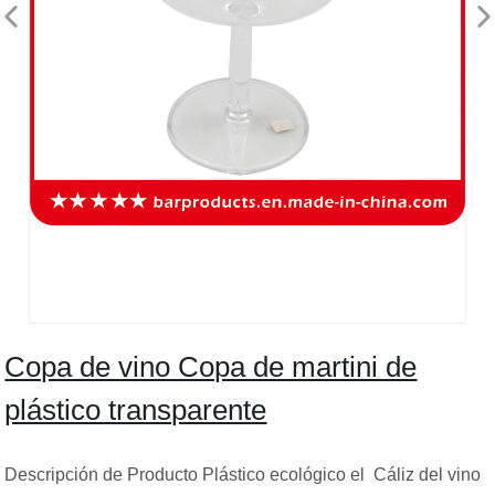
Copa de vino Copa de martini de
plástico transparente
Descripción de Producto Plástico ecológico el Cáliz del vino