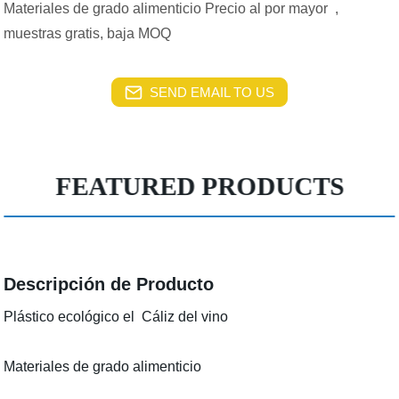
Materiales de grado alimenticio Precio al por mayor ,
muestras gratis, baja MOQ
SEND EMAIL TO US
FEATURED PRODUCTS
Descripción de Producto
Plástico ecológico el Cáliz del vino
Materiales de grado alimenticio