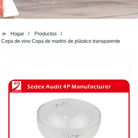
Hogar
Productos
Copa de vino Copa de martini de plástico transparente