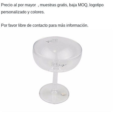
Precio al por mayor , muestras gratis, baja MOQ, logotipo
personalizado y colores.
Por favor libre de contacto para más información.