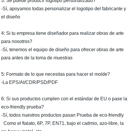
3: Se puede producir logotipo personalizado?
-Sí, apoyamos todas personalizar el logotipo del fabricante y
el diseño
4: Si tu empresa tiene diseñador para realizar obras de arte
para nosotros?
-Sí, tenemos el equipo de diseño para ofrecer obras de arte
para antes de la toma de muestras
5: Formato de lo que necesitas para hacer el molde?
-La EPS/AI/CDR/PSD/PDF
6: Si sus productos cumplen con el estándar de EU o pase la
eco-friendly prueba?
-Sí, todos nuestros productos pasan Prueba de eco-friendly
Como el ftalato, 6P, 7P, EN71, bajo el cadmio, azo-libre, la