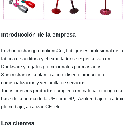
Introducción de la empresa
FuzhoujiushangpromotionsCo., Ltd, que es profesional de la
fábrica de auditoría y el exportador se especializan en
Drinkware y regalos promocionales por más años.
Suministramos la planificación, diseño, producción,
comercialización y ventanilla de servicios.
Todos nuestros productos cumplen con material ecológico a
base de la norma de la UE como 6P, . Azofree bajo el cadmio,
plomo bajo, alcanzar, CE, etc.
Los clientes