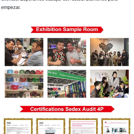
empezar.