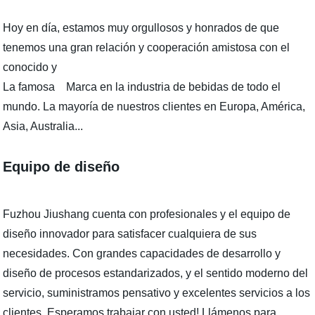
Hoy en día, estamos muy orgullosos y honrados de que
tenemos una gran relación y cooperación amistosa con el
conocido y
La famosa Marca en la industria de bebidas de todo el
mundo. La mayoría de nuestros clientes en Europa, América,
Asia, Australia...
Equipo de diseño
Fuzhou Jiushang cuenta con profesionales y el equipo de
diseño innovador para satisfacer cualquiera de sus
necesidades. Con grandes capacidades de desarrollo y
diseño de procesos estandarizados, y el sentido moderno del
servicio, suministramos pensativo y excelentes servicios a los
clientes. Esperamos trabajar con usted! Llámenos para