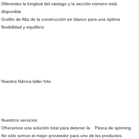
Diferentes la longitud del vástago y la sección número está
disponible
Grafito de Alta de la construcción en blanco para una óptima
flexibilidad y equilibrio
Nuestra fábrica taller foto
Nuestros servicios
Ofrecemos una solución total para detener la Pesca de spinning.
No sólo somos el mejor proveedor para uno de los productos.