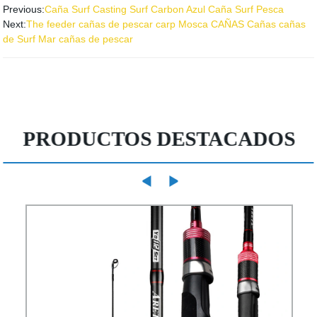
Previous:
Caña Surf Casting Surf Carbon Azul Caña Surf Pesca
Next:
The feeder cañas de pescar carp Mosca CAÑAS Cañas cañas
de Surf Mar cañas de pescar
PRODUCTOS DESTACADOS