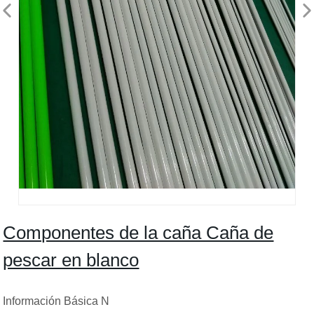
Componentes de la caña Caña de
pescar en blanco
Información Básica N