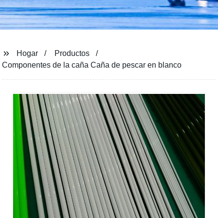
Hogar
Productos
Componentes de la caña Caña de pescar en blanco