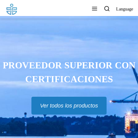
Language
PROVEEDOR SUPERIOR CON
CERTIFICACIONES
Ver todos los productos