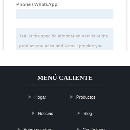
MENÚ CALIENTE
Hogar
Productos
Noticias
Blog
Sobre nosotros
Contáctenos