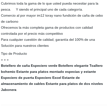
Cubrimos toda la gama de lo que usted pueda necesitar para la
pesca. Y siendo el principal uno de cada categoría.
Comercio al por mayor im12 toray nano fundición de caña de cebo
de carbono
Ofrecemos la más completa gama de productos con calidad
controlada por el precio más competitivo
Para cualquier cuestión de calidad, garantía del 100% de una
Solución para nuestros clientes
Tipo de Producto
» » »
Botellero de caña
Especiero verde
Botellero elegante
Toallero
bohemio
Estante para platos montado
especias y estante
Especiero de puerta
Especiero Excel
Estante de
almacenamiento de cables
Estante para platos de dos niveles
Jabonera