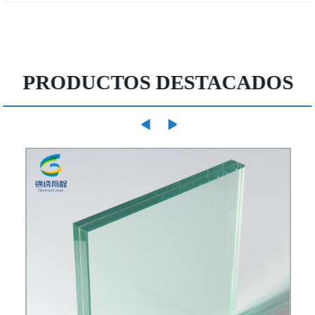
PRODUCTOS DESTACADOS