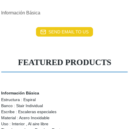
Información Básica
SEND EMAIL TO US
FEATURED PRODUCTS
Información Básica
Estructura :
Espiral
Banco :
Stair Individual
Escribe :
Escaleras especiales
Material :
Acero Inoxidable
Uso :
Interior , Al aire libre