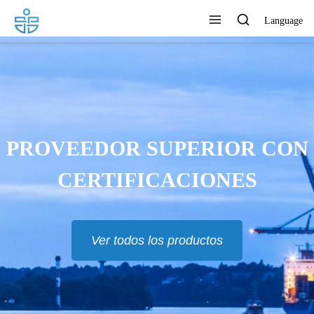
Language
PROVEEDOR SUPERIOR CON
CERTIFICACIONES
Ver todos los productos