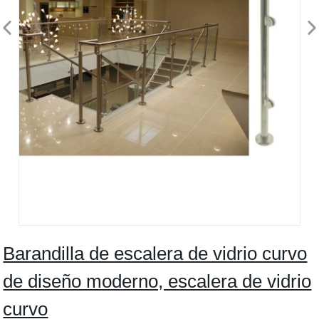
Barandilla de escalera de vidrio curvo
de diseño moderno, escalera de vidrio
curvo