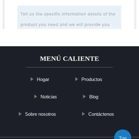
MENÚ CALIENTE
Hogar
Productos
Noticias
Blog
Sobre nosotros
Contáctenos
Top