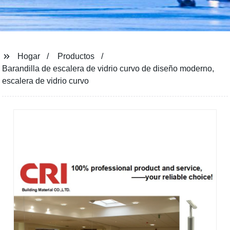
Hogar
Productos
Barandilla de escalera de vidrio curvo de diseño moderno,
escalera de vidrio curvo