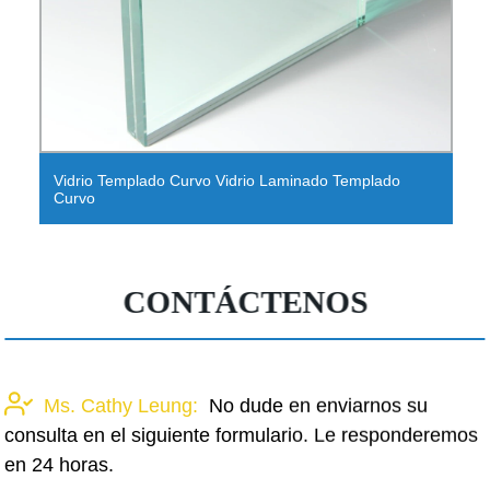
Vidrio Templado Curvo Vidrio Laminado Templado
Curvo
CONTÁCTENOS
Ms. Cathy Leung:
No dude en enviarnos su
consulta en el siguiente formulario. Le responderemos
en 24 horas.