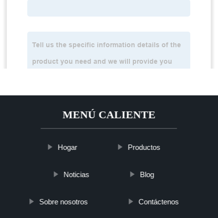
MENÚ CALIENTE
Hogar
Productos
Noticias
Blog
Sobre nosotros
Contáctenos