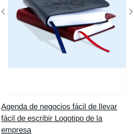
Agenda de negocios fácil de llevar
fácil de escribir Logotipo de la
empresa