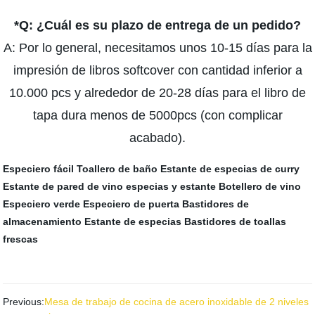
*Q:
¿Cuál
es
su plazo de entrega de un pedido?
A: Por lo general, necesitamos unos 10-15 días para la
impresión de libros softcover con cantidad inferior a
10.000 pcs y alrededor de 20-28 días para el libro de
tapa dura menos de 5000pcs (con complicar
acabado).
Especiero fácil
Toallero de baño
Estante de especias de curry
Estante de pared de vino
especias y estante
Botellero de vino
Especiero verde
Especiero de puerta
Bastidores de
almacenamiento
Estante de especias
Bastidores de toallas
frescas
Previous:
Mesa de trabajo de cocina de acero inoxidable de 2 niveles