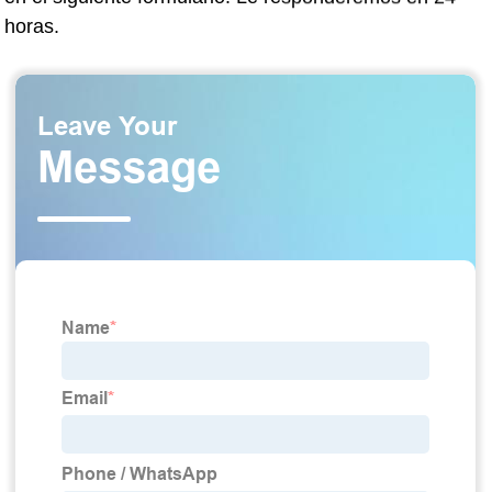
horas.