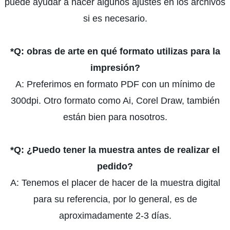
puede ayudar a hacer algunos ajustes en los archivos
si es necesario.
*Q:
obras de arte en qué formato utilizas para la
impresión?
A: Preferimos en formato PDF con un mínimo de
300dpi. Otro formato como Ai, Corel Draw, también
están bien para nosotros.
*Q:
¿Puedo tener la muestra antes de realizar el
pedido?
A: Tenemos el placer de hacer de la muestra digital
para su referencia, por lo general, es de
aproximadamente 2-3 días.