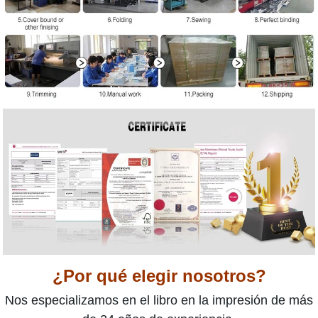
¿Por qué elegir nosotros?
Nos especializamos en el libro en la impresión de más