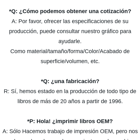
*Q:
¿Cómo podemos obtener una cotización?
A: Por favor, ofrecer las especificaciones de su
producción, puede consultar nuestro gráfico para
ayudarle.
Como material/tamaño/forma/Color/Acabado de
superficie/volumen, etc.
*Q:
¿una fabricación?
R: Sí, hemos estado en la producción de todo tipo de
libros de más de 20 años a partir de 1996.
*P:
Hola! ¿imprimir libros OEM?
A: Sólo Hacemos trabajo de impresión OEM, pero nos