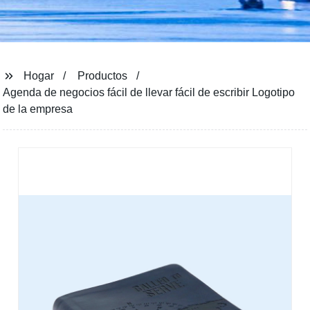
Hogar
Productos
Agenda de negocios fácil de llevar fácil de escribir Logotipo
de la empresa