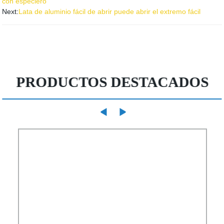
con especiero
Next:
Lata de aluminio fácil de abrir puede abrir el extremo fácil
PRODUCTOS DESTACADOS