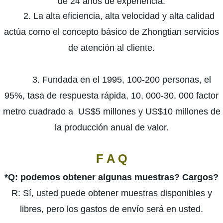
de 24 años de experiencia.
2. La alta eficiencia, alta velocidad y alta calidad
actúa como el concepto básico de Zhongtian servicios
de atención al cliente.
3. Fundada en el 1995, 100-200 personas, el
95%, tasa de respuesta rápida, 10, 000-30, 000 factor
metro cuadrado a US$5 millones y US$10 millones de
la producción anual de valor.
F A Q
*Q:
podemos obtener algunas muestras? Cargos?
R: Sí, usted puede obtener muestras disponibles y
libres, pero los gastos de envío será en usted.