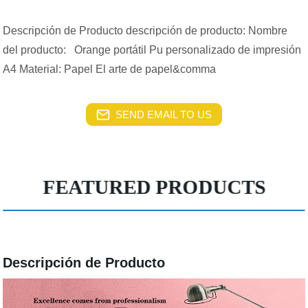
Descripción de Producto descripción de producto: Nombre
del producto: Orange portátil Pu personalizado de impresión
A4 Material: Papel El arte de papel&comma
SEND EMAIL TO US
FEATURED PRODUCTS
Descripción de Producto