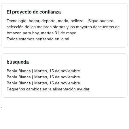
El proyecto de confianza
Tecnología, hogar, deporte, moda, belleza... Sigue nuestra
selección de las mejores ofertas y los mayores descuentos de
Amazon para hoy, martes 31 de mayo
Todos estamos pensando en lo mi
búsqueda
Bahía Blanca | Martes, 15 de noviembre
Bahía Blanca | Martes, 15 de noviembre
Bahía Blanca | Martes, 15 de noviembre
Pequeños cambios en la alimentación ayudar
;