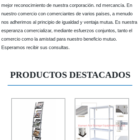
mejor reconocimiento de nuestra corporación. nd mercancía. En
nuestro comercio con comerciantes de varios países, a menudo
nos adherimos al principio de igualdad y ventaja mutua. Es nuestra
esperanza comercializar, mediante esfuerzos conjuntos, tanto el
comercio como la amistad para nuestro beneficio mutuo.
Esperamos recibir sus consultas.
PRODUCTOS DESTACADOS