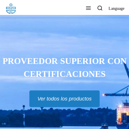
Language
PROVEEDOR SUPERIOR CON
CERTIFICACIONES
Ver todos los productos