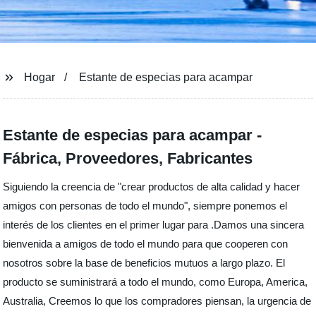
Hogar
Estante de especias para acampar
Estante de especias para acampar -
Fábrica, Proveedores, Fabricantes
Siguiendo la creencia de "crear productos de alta calidad y hacer
amigos con personas de todo el mundo", siempre ponemos el
interés de los clientes en el primer lugar para .Damos una sincera
bienvenida a amigos de todo el mundo para que cooperen con
nosotros sobre la base de beneficios mutuos a largo plazo. El
producto se suministrará a todo el mundo, como Europa, America,
Australia, Creemos lo que los compradores piensan, la urgencia de