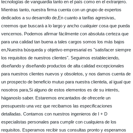
tecnologías de vanguardia tanto en el país como en el extranjero.
Mientras tanto, nuestra firma cuenta con un grupo de expertos
dedicados a su desarrollo de,En cuanto a tarifas agresivas,
creemos que buscará a lo largo y ancho cualquier cosa que pueda
vencernos. Podemos afirmar fácilmente con absoluta certeza que
para una calidad tan buena a tales cargos somos los más bajos
en,Nuestra búsqueda y objetivo empresarial es "satisfacer siempre
los requisitos de nuestros clientes". Seguimos estableciendo,
diseñando y diseñando productos de alta calidad excepcionales
para nuestros clientes nuevos y obsoletos, y nos damos cuenta de
un prospecto de beneficio mutuo para nuestra clientela, al igual que
nosotros para,Si alguno de estos elementos es de su interés,
háganoslo saber. Estaremos encantados de ofrecerle un
presupuesto una vez que recibamos las especificaciones
detalladas. Contamos con nuestros ingenieros de I + D
especialistas personales para cumplir con cualquiera de los
requisitos. Esperamos recibir sus consultas pronto y esperamos