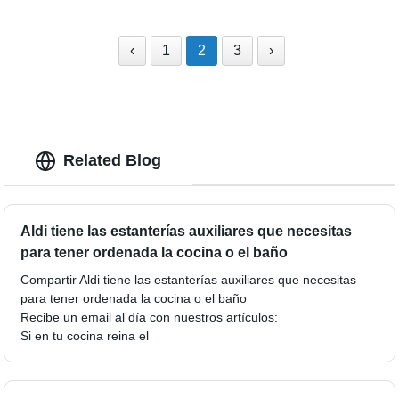
‹
1
2
3
›
Related Blog
Aldi tiene las estanterías auxiliares que necesitas
para tener ordenada la cocina o el baño
Compartir Aldi tiene las estanterías auxiliares que necesitas
para tener ordenada la cocina o el baño
Recibe un email al día con nuestros artículos:
Si en tu cocina reina el