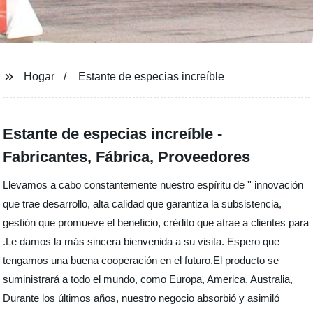
Hogar
Estante de especias increíble
Estante de especias increíble -
Fabricantes, Fábrica, Proveedores
Llevamos a cabo constantemente nuestro espíritu de '' innovación
que trae desarrollo, alta calidad que garantiza la subsistencia,
gestión que promueve el beneficio, crédito que atrae a clientes para
.Le damos la más sincera bienvenida a su visita. Espero que
tengamos una buena cooperación en el futuro.El producto se
suministrará a todo el mundo, como Europa, America, Australia,
Durante los últimos años, nuestro negocio absorbió y asimiló