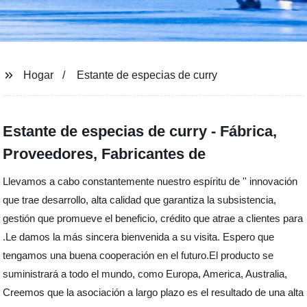
Hogar
Estante de especias de curry
Estante de especias de curry - Fábrica,
Proveedores, Fabricantes de
Llevamos a cabo constantemente nuestro espíritu de '' innovación
que trae desarrollo, alta calidad que garantiza la subsistencia,
gestión que promueve el beneficio, crédito que atrae a clientes para
.Le damos la más sincera bienvenida a su visita. Espero que
tengamos una buena cooperación en el futuro.El producto se
suministrará a todo el mundo, como Europa, America, Australia,
Creemos que la asociación a largo plazo es el resultado de una alta