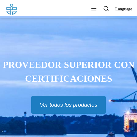
Language
PROVEEDOR SUPERIOR CON
CERTIFICACIONES
Ver todos los productos