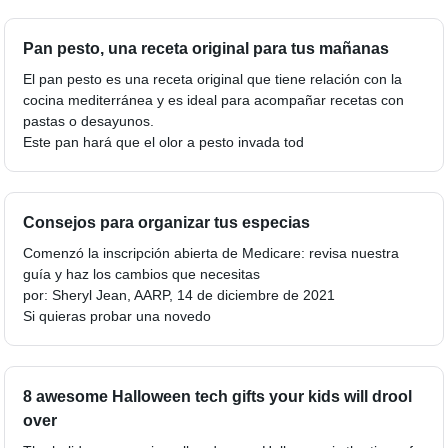
Pan pesto, una receta original para tus mañanas
El pan pesto es una receta original que tiene relación con la
cocina mediterránea y es ideal para acompañar recetas con
pastas o desayunos.
Este pan hará que el olor a pesto invada tod
Consejos para organizar tus especias
Comenzó la inscripción abierta de Medicare: revisa nuestra
guía y haz los cambios que necesitas
por: Sheryl Jean, AARP, 14 de diciembre de 2021
Si quieras probar una novedo
8 awesome Halloween tech gifts your kids will drool
over