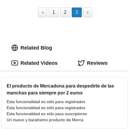
‹
1
2
3
›
Related Blog
Related Videos
Reviews
El producto de Mercadona para despedirte de las
manchas para siempre por 2 euros
Esta funcionalidad es sólo para registrados
Esta funcionalidad es sólo para registrados
Esta funcionalidad es sólo para suscriptores
Un nuevo y baratísimo producto de Merca