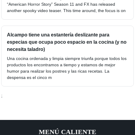
“American Horror Story” Season 11 and FX has released
another spooky video teaser. This time around, the focus is on
Alcampo tiene una estantería deslizante para
especias que ocupa poco espacio en la cocina (y no
necesita taladro)
Una cocina ordenada y limpia siempre triunfa porque todos los
productos los encontramos a tiempo y estamos de mejor
humor para realizar los postres y las ricas recetas. La
despensa es el cinco m
;
MENÚ CALIENTE