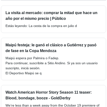
La visita al mercado: comprar la mitad que hace un
año por el mismo precio | Público
Estás leyendo: La cesta de la compra en julio d
Maipú festeja: le ganó el clásico a Gutiérrez y pasó
de fase en la Copa Mendoza
Maipú espera por Palmira o Fadep.
Para continuar, suscribite a Sitio Andino. Si ya sos un usuario
suscripto, iniciá sesión.
El Deportivo Maipú se q
Watch American Horror Story Season 11 teaser:
Blood, bondage, booze - GoldDerby
We’re less than a week away from the October 19 premiere of