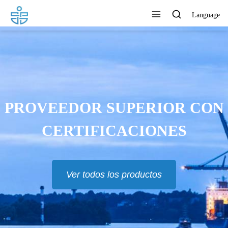
Language
PROVEEDOR SUPERIOR CON
CERTIFICACIONES
Ver todos los productos