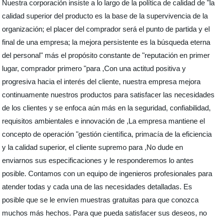
Nuestra corporación insiste a lo largo de la política de calidad de "la
calidad superior del producto es la base de la supervivencia de la
organización; el placer del comprador será el punto de partida y el
final de una empresa; la mejora persistente es la búsqueda eterna
del personal" más el propósito constante de "reputación en primer
lugar, comprador primero "para ,Con una actitud positiva y
progresiva hacia el interés del cliente, nuestra empresa mejora
continuamente nuestros productos para satisfacer las necesidades
de los clientes y se enfoca aún más en la seguridad, confiabilidad,
requisitos ambientales e innovación de ,La empresa mantiene el
concepto de operación "gestión científica, primacía de la eficiencia
y la calidad superior, el cliente supremo para ,No dude en
enviarnos sus especificaciones y le responderemos lo antes
posible. Contamos con un equipo de ingenieros profesionales para
atender todas y cada una de las necesidades detalladas. Es
posible que se le envíen muestras gratuitas para que conozca
muchos más hechos. Para que pueda satisfacer sus deseos, no