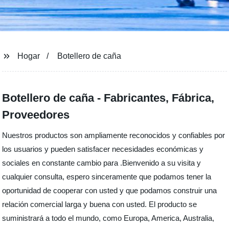
Hogar
Botellero de caña
Botellero de caña - Fabricantes, Fábrica,
Proveedores
Nuestros productos son ampliamente reconocidos y confiables por
los usuarios y pueden satisfacer necesidades económicas y
sociales en constante cambio para .Bienvenido a su visita y
cualquier consulta, espero sinceramente que podamos tener la
oportunidad de cooperar con usted y que podamos construir una
relación comercial larga y buena con usted. El producto se
suministrará a todo el mundo, como Europa, America, Australia,