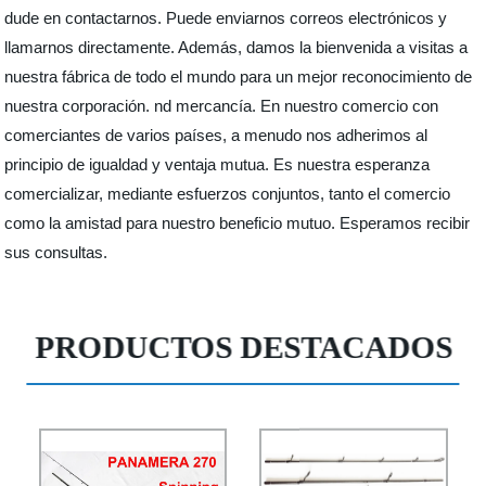
dude en contactarnos. Puede enviarnos correos electrónicos y
llamarnos directamente. Además, damos la bienvenida a visitas a
nuestra fábrica de todo el mundo para un mejor reconocimiento de
nuestra corporación. nd mercancía. En nuestro comercio con
comerciantes de varios países, a menudo nos adherimos al
principio de igualdad y ventaja mutua. Es nuestra esperanza
comercializar, mediante esfuerzos conjuntos, tanto el comercio
como la amistad para nuestro beneficio mutuo. Esperamos recibir
sus consultas.
PRODUCTOS DESTACADOS